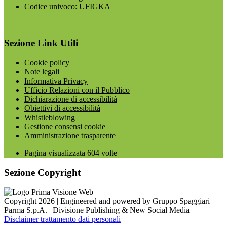
Codice univoco: UFIGKA
Sezione Link Utili
Cookie policy
Note legali
Informativa Privacy
Ufficio Relazioni con il Pubblico
Dichiarazione di accessibilità
Obiettivi di accessibilità
Whistleblowing
Gestione consensi cookie
Amministrazione trasparente
Pagina visualizzata
604
volte
Sezione Copyright
Copyright 2026 | Engineered and powered by Gruppo Spaggiari
Parma S.p.A. | Divisione Publishing & New Social Media
Disclaimer trattamento dati personali