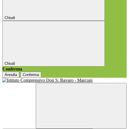
Chiudi
Chiudi
Conferma
Annulla
Conferma