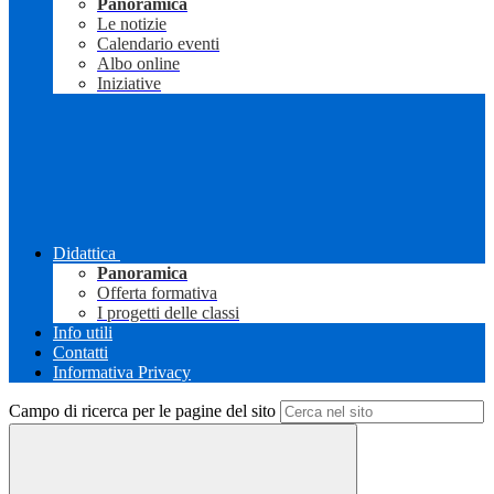
Panoramica
Le notizie
Calendario eventi
Albo online
Iniziative
Didattica
Panoramica
Offerta formativa
I progetti delle classi
Info utili
Contatti
Informativa Privacy
Campo di ricerca per le pagine del sito