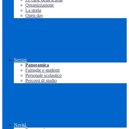
Organizzazione
La storia
Open day
Servizi
Panoramica
Famiglie e studenti
Personale scolastico
Percorsi di studio
Novità