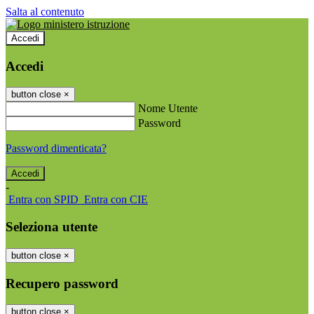
Salta al contenuto
Accedi
Accedi
button close
×
Nome Utente
Password
Password dimenticata?
-
Entra con SPID
Entra con CIE
Seleziona utente
button close
×
Recupero password
button close
×