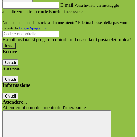
E-mail
Verrà inviato un messaggio
all'indirizzo indicato con le istruzioni necessarie.
Non hai una e-mail associata al nome utente? Effettua il reset della password
tramite la
Login Spaggiari
E-mail inviata, si prega di controllare la casella di posta elettronica!
Errore
Chiudi
Successo
Chiudi
Informazione
Chiudi
Attendere...
Attendere il completamento dell'operazione...