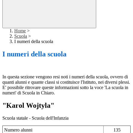
Home
>
Scuola
>
I numeri della scuola
I numeri della scuola
In questa sezione vengono resi noti i numeri della scuola, ovvero di
quanti alunni e quante classi si costituisce l'Istituto, nei diversi plessi.
E' possibile ritrovare queste informazioni sotto la voce 'La scuola in
numeri' di Scuola in Chiaro.
"Karol Wojtyla"
Scuola statale - Scuola dell'Infanzia
Numero alunni
135