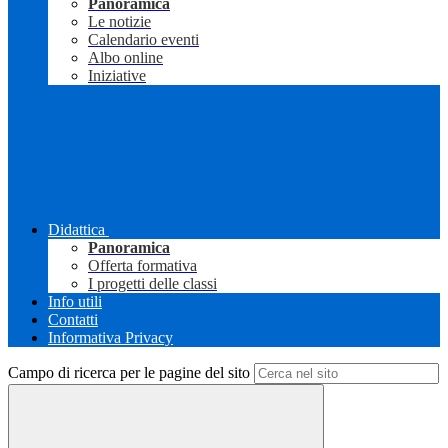
Panoramica
Le notizie
Calendario eventi
Albo online
Iniziative
Didattica
Panoramica
Offerta formativa
I progetti delle classi
Info utili
Contatti
Informativa Privacy
Campo di ricerca per le pagine del sito