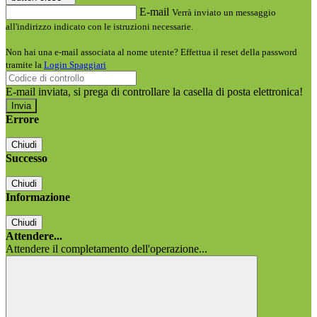
E-mail
Verrà inviato un messaggio
all'indirizzo indicato con le istruzioni necessarie.
Non hai una e-mail associata al nome utente? Effettua il reset della password
tramite la
Login Spaggiari
E-mail inviata, si prega di controllare la casella di posta elettronica!
Errore
Chiudi
Successo
Chiudi
Informazione
Chiudi
Attendere...
Attendere il completamento dell'operazione...