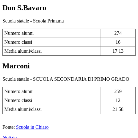
Don S.Bavaro
Scuola statale - Scuola Primaria
Numero alunni
274
Numero classi
16
Media alunni/classi
17.13
Marconi
Scuola statale - SCUOLA SECONDARIA DI PRIMO GRADO
Numero alunni
259
Numero classi
12
Media alunni/classi
21.58
Fonte:
Scuola in Chiaro
Notizie