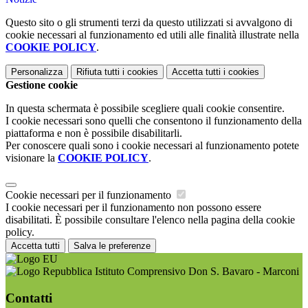
Questo sito o gli strumenti terzi da questo utilizzati si avvalgono di
cookie necessari al funzionamento ed utili alle finalità illustrate nella
COOKIE POLICY
.
Personalizza
Rifiuta tutti
i cookies
Accetta tutti
i cookies
Gestione cookie
In questa schermata è possibile scegliere quali cookie consentire.
I cookie necessari sono quelli che consentono il funzionamento della
piattaforma e non è possibile disabilitarli.
Per conoscere quali sono i cookie necessari al funzionamento potete
visionare la
COOKIE POLICY
.
Cookie necessari per il funzionamento
I cookie necessari per il funzionamento non possono essere
disabilitati. È possibile consultare l'elenco nella pagina della cookie
policy.
Accetta tutti
Salva le preferenze
Istituto Comprensivo Don S. Bavaro - Marconi
Contatti