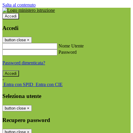
Salta al contenuto
Accedi
Accedi
button close
×
Nome Utente
Password
Password dimenticata?
-
Entra con SPID
Entra con CIE
Seleziona utente
button close
×
Recupero password
button close
×