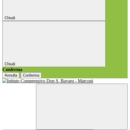
Chiudi
Chiudi
Conferma
Annulla
Conferma