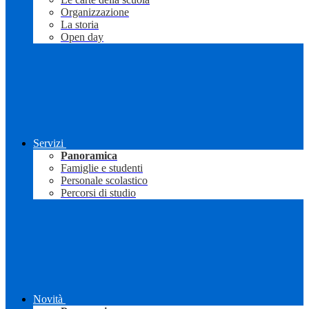
Organizzazione
La storia
Open day
Servizi
Panoramica
Famiglie e studenti
Personale scolastico
Percorsi di studio
Novità