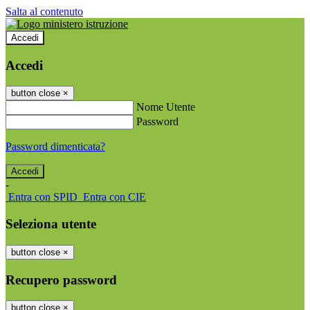
Salta al contenuto
Accedi
Accedi
button close
×
Nome Utente
Password
Password dimenticata?
-
Entra con SPID
Entra con CIE
Seleziona utente
button close
×
Recupero password
button close
×