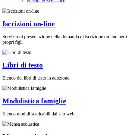
Personale Scolastico
Iscrizioni on-line
Servizio di presentazione della domanda di iscrizione on line per i
propri figli
Libri di testo
Elenco dei libri di testo in adozione.
Modulistica famiglie
Elenco moduli scaricabili dal sito web.