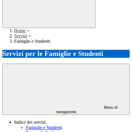
Home
>
Servizi
>
Famiglie e Studenti
Servizi per le Famiglie e Studenti
Menu di
navigazione
Indice dei servizi
Famiglie e Studenti