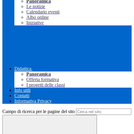
Panoramica
Le notizie
Calendario eventi
Albo online
Iniziative
Didattica
Panoramica
Offerta formativa
I progetti delle classi
Info utili
Contatti
Informativa Privacy
Campo di ricerca per le pagine del sito