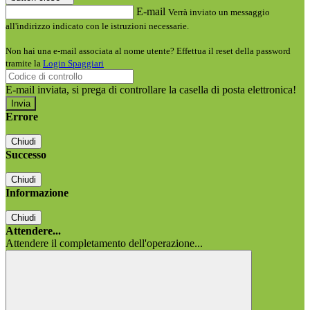
E-mail
Verrà inviato un messaggio
all'indirizzo indicato con le istruzioni necessarie.
Non hai una e-mail associata al nome utente? Effettua il reset della password
tramite la
Login Spaggiari
E-mail inviata, si prega di controllare la casella di posta elettronica!
Errore
Chiudi
Successo
Chiudi
Informazione
Chiudi
Attendere...
Attendere il completamento dell'operazione...