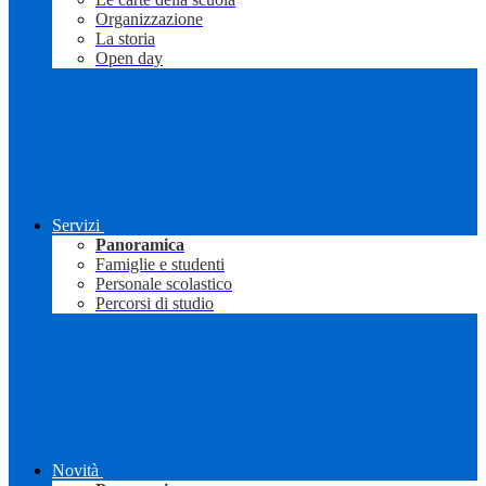
Organizzazione
La storia
Open day
Servizi
Panoramica
Famiglie e studenti
Personale scolastico
Percorsi di studio
Novità