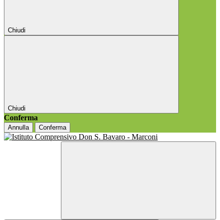
Chiudi
Chiudi
Conferma
Annulla
Conferma