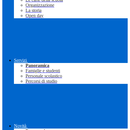
Organizzazione
La storia
Open day
Servizi
Panoramica
Famiglie e studenti
Personale scolastico
Percorsi di studio
Novità