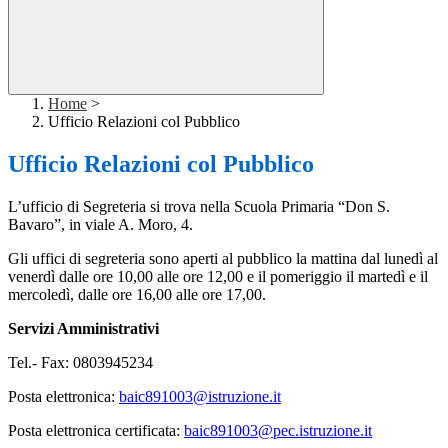
Home
>
Ufficio Relazioni col Pubblico
Ufficio Relazioni col Pubblico
L’ufficio di Segreteria si trova nella Scuola Primaria “Don S.
Bavaro”, in viale A. Moro, 4.
Gli uffici di segreteria sono aperti al pubblico la mattina dal lunedì al
venerdì dalle ore 10,00 alle ore 12,00 e il pomeriggio il martedì e il
mercoledì, dalle ore 16,00 alle ore 17,00.
Servizi Amministrativi
Tel.- Fax: 0803945234
Posta elettronica:
baic891003@istruzione.it
Posta elettronica certificata:
baic891003@pec.istruzione.it