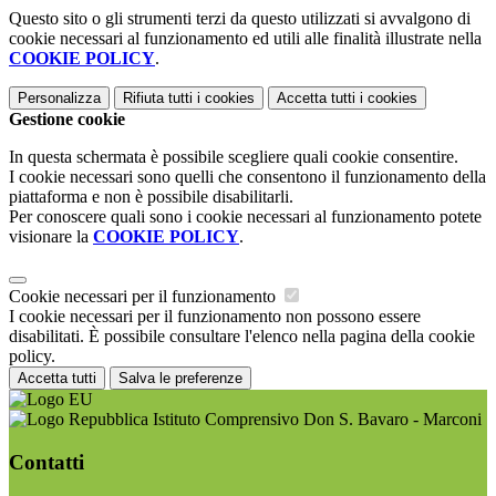
Questo sito o gli strumenti terzi da questo utilizzati si avvalgono di
cookie necessari al funzionamento ed utili alle finalità illustrate nella
COOKIE POLICY
.
Personalizza
Rifiuta tutti
i cookies
Accetta tutti
i cookies
Gestione cookie
In questa schermata è possibile scegliere quali cookie consentire.
I cookie necessari sono quelli che consentono il funzionamento della
piattaforma e non è possibile disabilitarli.
Per conoscere quali sono i cookie necessari al funzionamento potete
visionare la
COOKIE POLICY
.
Cookie necessari per il funzionamento
I cookie necessari per il funzionamento non possono essere
disabilitati. È possibile consultare l'elenco nella pagina della cookie
policy.
Accetta tutti
Salva le preferenze
Istituto Comprensivo Don S. Bavaro - Marconi
Contatti