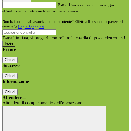
E-mail
Verrà inviato un messaggio
all'indirizzo indicato con le istruzioni necessarie.
Non hai una e-mail associata al nome utente? Effettua il reset della password
tramite la
Login Spaggiari
E-mail inviata, si prega di controllare la casella di posta elettronica!
Errore
Chiudi
Successo
Chiudi
Informazione
Chiudi
Attendere...
Attendere il completamento dell'operazione...