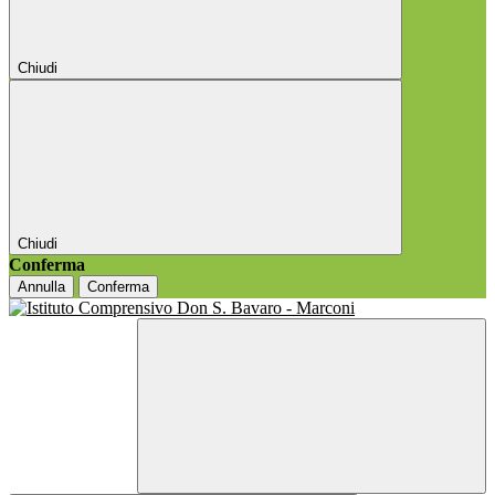
Chiudi
Chiudi
Conferma
Annulla
Conferma