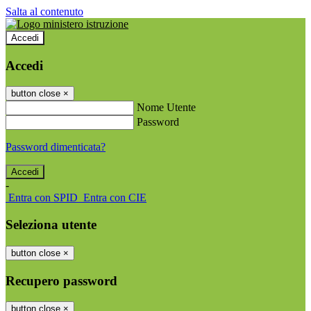
Salta al contenuto
Accedi
Accedi
button close
×
Nome Utente
Password
Password dimenticata?
-
Entra con SPID
Entra con CIE
Seleziona utente
button close
×
Recupero password
button close
×