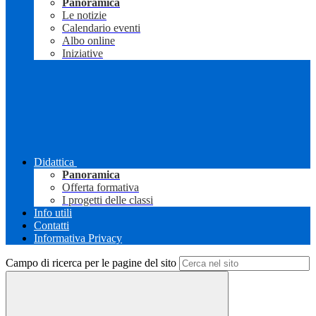
Panoramica
Le notizie
Calendario eventi
Albo online
Iniziative
Didattica
Panoramica
Offerta formativa
I progetti delle classi
Info utili
Contatti
Informativa Privacy
Campo di ricerca per le pagine del sito