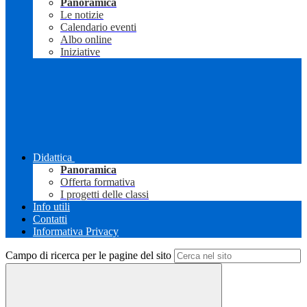
Panoramica
Le notizie
Calendario eventi
Albo online
Iniziative
Didattica
Panoramica
Offerta formativa
I progetti delle classi
Info utili
Contatti
Informativa Privacy
Campo di ricerca per le pagine del sito