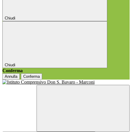
Chiudi
Chiudi
Conferma
Annulla
Conferma