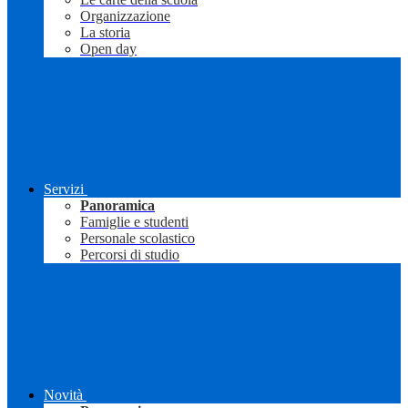
Organizzazione
La storia
Open day
Servizi
Panoramica
Famiglie e studenti
Personale scolastico
Percorsi di studio
Novità