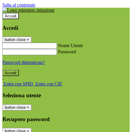
Salta al contenuto
Accedi
Accedi
button close
×
Nome Utente
Password
Password dimenticata?
-
Entra con SPID
Entra con CIE
Seleziona utente
button close
×
Recupero password
button close
×