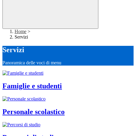
Home
>
Servizi
Servizi
Panoramica delle voci di menu
Famiglie e studenti
Personale scolastico