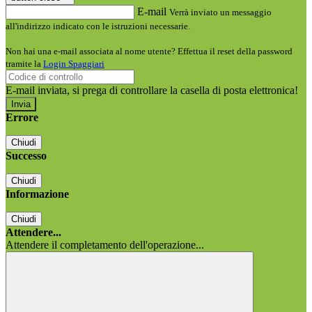
E-mail
Verrà inviato un messaggio
all'indirizzo indicato con le istruzioni necessarie.
Non hai una e-mail associata al nome utente? Effettua il reset della password
tramite la
Login Spaggiari
E-mail inviata, si prega di controllare la casella di posta elettronica!
Errore
Chiudi
Successo
Chiudi
Informazione
Chiudi
Attendere...
Attendere il completamento dell'operazione...