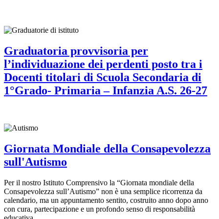
Graduatoria provvisoria per
l’individuazione dei perdenti posto tra i
Docenti titolari di Scuola Secondaria di
1°Grado- Primaria – Infanzia A.S. 26-27
Giornata Mondiale della Consapevolezza
sull'Autismo
Per il nostro Istituto Comprensivo la “Giornata mondiale della
Consapevolezza sull’Autismo” non è una semplice ricorrenza da
calendario, ma un appuntamento sentito, costruito anno dopo anno
con cura, partecipazione e un profondo senso di responsabilità
educativa.