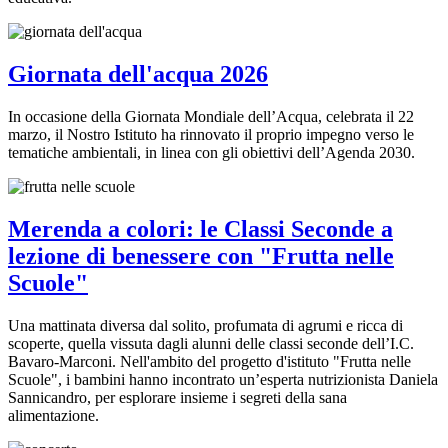
Giornata dell'acqua 2026
In occasione della Giornata Mondiale dell’Acqua, celebrata il 22
marzo, il Nostro Istituto ha rinnovato il proprio impegno verso le
tematiche ambientali, in linea con gli obiettivi dell’Agenda 2030.
Merenda a colori: le Classi Seconde a
lezione di benessere con "Frutta nelle
Scuole"
Una mattinata diversa dal solito, profumata di agrumi e ricca di
scoperte, quella vissuta dagli alunni delle classi seconde dell’I.C.
Bavaro-Marconi. Nell'ambito del progetto d'istituto "Frutta nelle
Scuole", i bambini hanno incontrato un’esperta nutrizionista Daniela
Sannicandro, per esplorare insieme i segreti della sana
alimentazione.