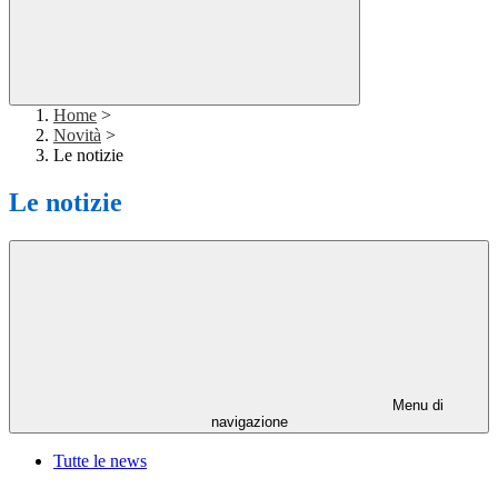
Home
>
Novità
>
Le notizie
Le notizie
Menu di
navigazione
Tutte le news