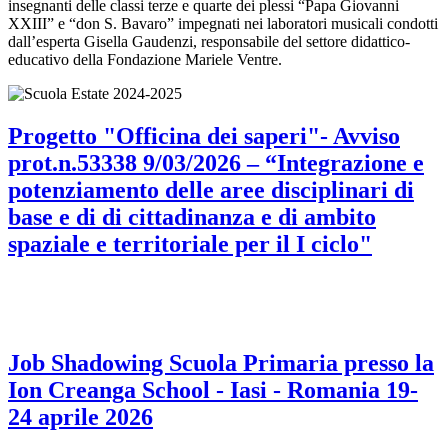
insegnanti delle classi terze e quarte dei plessi “Papa Giovanni
XXIII” e “don S. Bavaro” impegnati nei laboratori musicali condotti
dall’esperta Gisella Gaudenzi, responsabile del settore didattico-
educativo della Fondazione Mariele Ventre.
Progetto "Officina dei saperi"- Avviso
prot.n.53338 9/03/2026 – “Integrazione e
potenziamento delle aree disciplinari di
base e di di cittadinanza e di ambito
spaziale e territoriale per il I ciclo"
Job Shadowing Scuola Primaria presso la
Ion Creanga School - Iasi - Romania 19-
24 aprile 2026