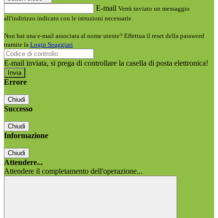
E-mail
Verrà inviato un messaggio
all'indirizzo indicato con le istruzioni necessarie.
Non hai una e-mail associata al nome utente? Effettua il reset della password
tramite la
Login Spaggiari
E-mail inviata, si prega di controllare la casella di posta elettronica!
Errore
Chiudi
Successo
Chiudi
Informazione
Chiudi
Attendere...
Attendere il completamento dell'operazione...