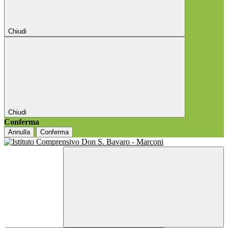
Chiudi
Chiudi
Conferma
Annulla
Conferma