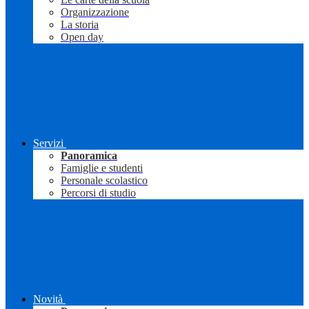
Organizzazione
La storia
Open day
Servizi
Panoramica
Famiglie e studenti
Personale scolastico
Percorsi di studio
Novità