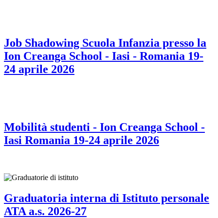
Job Shadowing Scuola Infanzia presso la
Ion Creanga School - Iasi - Romania 19-
24 aprile 2026
Mobilità studenti - Ion Creanga School -
Iasi Romania 19-24 aprile 2026
Graduatoria interna di Istituto personale
ATA a.s. 2026-27