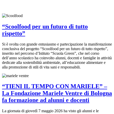
“Scoolfood per un futuro di tutto
rispetto”
Si è svolta con grande entusiasmo e partecipazione la manifestazione
conclusiva del progetto “Scoolfood per un futuro di tutto rispetto”,
inserito nel percorso d’Istituto “Scuola Green”, che nel corso
dell’anno scolastico ha coinvolto alunni, docenti e famiglie in attività
dedicate alla sostenibilità ambientale, all’educazione alimentare e
alla promozione di stili di vita sani e responsabili.
“TIENI IL TEMPO CON MARIELE” –
La Fondazione Mariele Ventre di Bologna
fa formazione ad alunni e docenti
La giornata di giovedì 7 maggio 2026 ha visto gli alunni e le