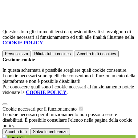
Questo sito o gli strumenti terzi da questo utilizzati si avvalgono di
cookie necessari al funzionamento ed utili alle finalità illustrate nella
COOKIE POLICY
.
Personalizza
Rifiuta tutti
i cookies
Accetta tutti
i cookies
Gestione cookie
In questa schermata è possibile scegliere quali cookie consentire.
I cookie necessari sono quelli che consentono il funzionamento della
piattaforma e non è possibile disabilitarli.
Per conoscere quali sono i cookie necessari al funzionamento potete
visionare la
COOKIE POLICY
.
Cookie necessari per il funzionamento
I cookie necessari per il funzionamento non possono essere
disabilitati. È possibile consultare l'elenco nella pagina della cookie
policy.
Accetta tutti
Salva le preferenze