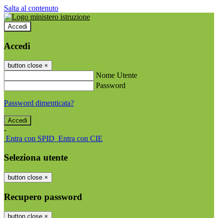
Salta al contenuto
Accedi
Accedi
button close
×
Nome Utente
Password
Password dimenticata?
-
Entra con SPID
Entra con CIE
Seleziona utente
button close
×
Recupero password
button close
×