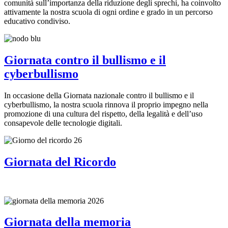
comunità sull’importanza della riduzione degli sprechi, ha coinvolto
attivamente la nostra scuola di ogni ordine e grado in un percorso
educativo condiviso.
Giornata contro il bullismo e il
cyberbullismo
In occasione della Giornata nazionale contro il bullismo e il
cyberbullismo, la nostra scuola rinnova il proprio impegno nella
promozione di una cultura del rispetto, della legalità e dell’uso
consapevole delle tecnologie digitali.
Giornata del Ricordo
Giornata della memoria