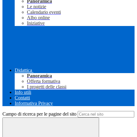
Panoramica
Le notizie
Calendario eventi
Albo online
Iniziative
Didattica
Panoramica
Offerta formativa
I progetti delle classi
Info utili
Contatti
Informativa Privacy
Campo di ricerca per le pagine del sito