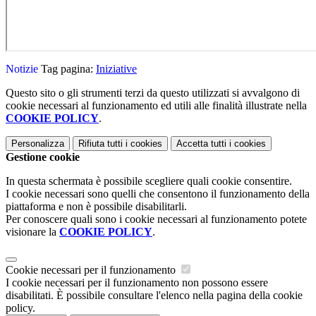
Notizie
Tag pagina:
Iniziative
Questo sito o gli strumenti terzi da questo utilizzati si avvalgono di
cookie necessari al funzionamento ed utili alle finalità illustrate nella
COOKIE POLICY
.
Personalizza
Rifiuta tutti
i cookies
Accetta tutti
i cookies
Gestione cookie
In questa schermata è possibile scegliere quali cookie consentire.
I cookie necessari sono quelli che consentono il funzionamento della
piattaforma e non è possibile disabilitarli.
Per conoscere quali sono i cookie necessari al funzionamento potete
visionare la
COOKIE POLICY
.
Cookie necessari per il funzionamento
I cookie necessari per il funzionamento non possono essere
disabilitati. È possibile consultare l'elenco nella pagina della cookie
policy.