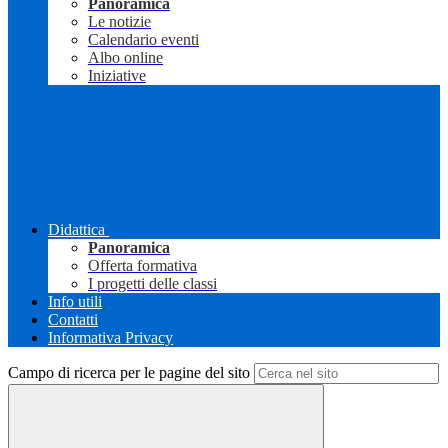
Panoramica
Le notizie
Calendario eventi
Albo online
Iniziative
Didattica
Panoramica
Offerta formativa
I progetti delle classi
Info utili
Contatti
Informativa Privacy
Campo di ricerca per le pagine del sito