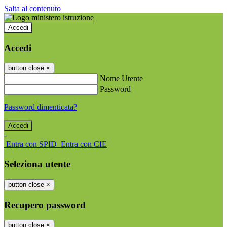
Salta al contenuto
Accedi
Accedi
button close
×
Nome Utente
Password
Password dimenticata?
-
Entra con SPID
Entra con CIE
Seleziona utente
button close
×
Recupero password
button close
×