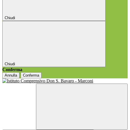
Chiudi
Chiudi
Conferma
Annulla
Conferma