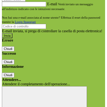
E-mail
Verrà inviato un messaggio
all'indirizzo indicato con le istruzioni necessarie.
Non hai una e-mail associata al nome utente? Effettua il reset della password
tramite la
Login Spaggiari
E-mail inviata, si prega di controllare la casella di posta elettronica!
Errore
Chiudi
Successo
Chiudi
Informazione
Chiudi
Attendere...
Attendere il completamento dell'operazione...