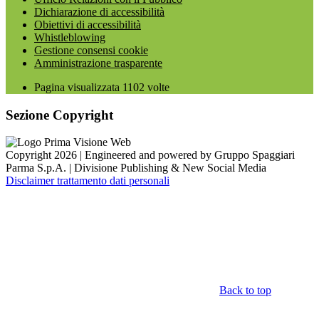
Dichiarazione di accessibilità
Obiettivi di accessibilità
Whistleblowing
Gestione consensi cookie
Amministrazione trasparente
Pagina visualizzata
1102
volte
Sezione Copyright
Copyright 2026 | Engineered and powered by Gruppo Spaggiari
Parma S.p.A. | Divisione Publishing & New Social Media
Disclaimer trattamento dati personali
Back to top