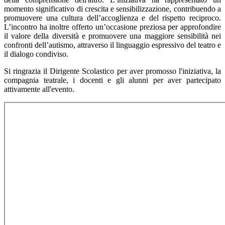
momento significativo di crescita e sensibilizzazione, contribuendo a
promuovere una cultura dell’accoglienza e del rispetto reciproco.
L’incontro ha inoltre offerto un’occasione preziosa per approfondire
il valore della diversità e promuovere una maggiore sensibilità nei
confronti dell’autismo, attraverso il linguaggio espressivo del teatro e
il dialogo condiviso.
Si ringrazia il Dirigente Scolastico per aver promosso l'iniziativa, la
compagnia teatrale, i docenti e gli alunni per aver partecipato
attivamente all'evento.