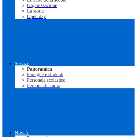
Organizzazione
La storia
Open day
Servizi
Panoramica
Famiglie e studenti
Personale scolastico
Percorsi di studio
Novità