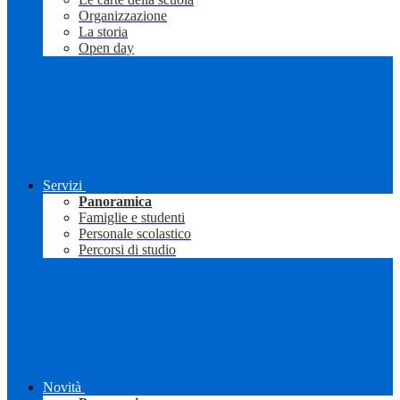
Organizzazione
La storia
Open day
Servizi
Panoramica
Famiglie e studenti
Personale scolastico
Percorsi di studio
Novità