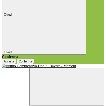
Chiudi
Chiudi
Conferma
Annulla
Conferma