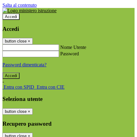
Salta al contenuto
Accedi
Accedi
button close
×
Nome Utente
Password
Password dimenticata?
-
Entra con SPID
Entra con CIE
Seleziona utente
button close
×
Recupero password
button close
×