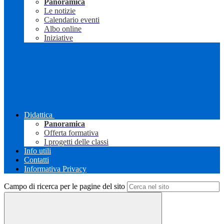
Panoramica
Le notizie
Calendario eventi
Albo online
Iniziative
Didattica
Panoramica
Offerta formativa
I progetti delle classi
Info utili
Contatti
Informativa Privacy
Campo di ricerca per le pagine del sito