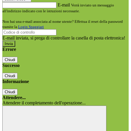
E-mail
Verrà inviato un messaggio
all'indirizzo indicato con le istruzioni necessarie.
Non hai una e-mail associata al nome utente? Effettua il reset della password
tramite la
Login Spaggiari
E-mail inviata, si prega di controllare la casella di posta elettronica!
Errore
Chiudi
Successo
Chiudi
Informazione
Chiudi
Attendere...
Attendere il completamento dell'operazione...