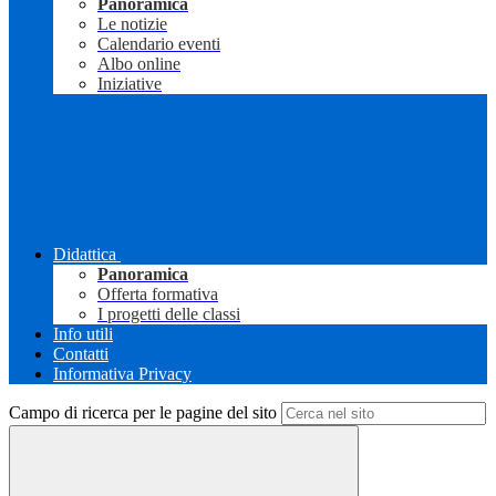
Panoramica
Le notizie
Calendario eventi
Albo online
Iniziative
Didattica
Panoramica
Offerta formativa
I progetti delle classi
Info utili
Contatti
Informativa Privacy
Campo di ricerca per le pagine del sito