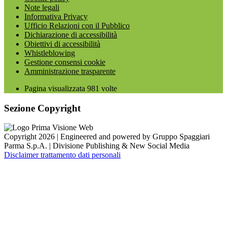
Note legali
Informativa Privacy
Ufficio Relazioni con il Pubblico
Dichiarazione di accessibilità
Obiettivi di accessibilità
Whistleblowing
Gestione consensi cookie
Amministrazione trasparente
Pagina visualizzata
981
volte
Sezione Copyright
Copyright 2026 | Engineered and powered by Gruppo Spaggiari
Parma S.p.A. | Divisione Publishing & New Social Media
Disclaimer trattamento dati personali