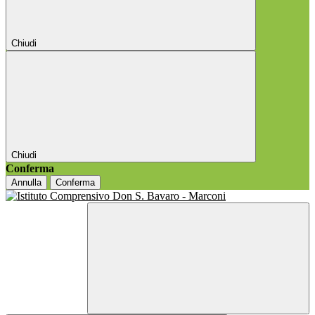
Chiudi
Chiudi
Conferma
Annulla
Conferma