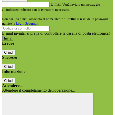
E-mail
Verrà inviato un messaggio
all'indirizzo indicato con le istruzioni necessarie.
Non hai una e-mail associata al nome utente? Effettua il reset della password
tramite la
Login Spaggiari
E-mail inviata, si prega di controllare la casella di posta elettronica!
Errore
Chiudi
Successo
Chiudi
Informazione
Chiudi
Attendere...
Attendere il completamento dell'operazione...