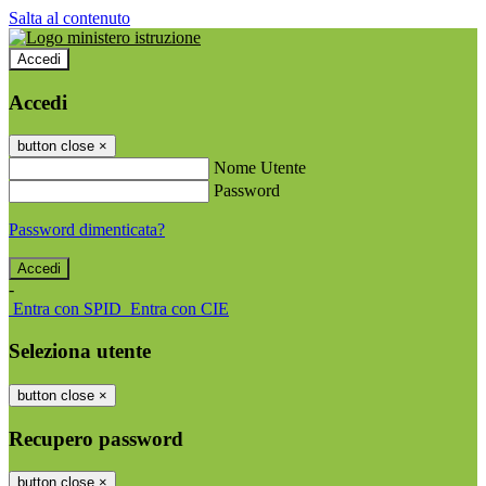
Salta al contenuto
Accedi
Accedi
button close
×
Nome Utente
Password
Password dimenticata?
-
Entra con SPID
Entra con CIE
Seleziona utente
button close
×
Recupero password
button close
×