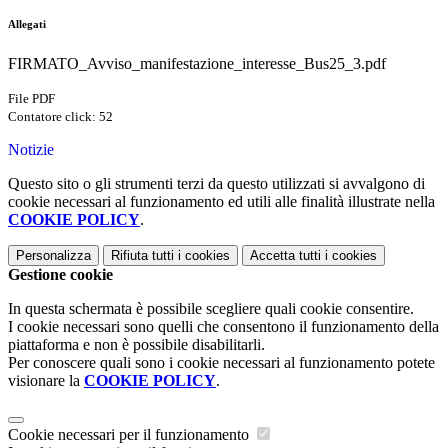
Allegati
FIRMATO_Avviso_manifestazione_interesse_Bus25_3.pdf
File PDF
Contatore click: 52
Notizie
Questo sito o gli strumenti terzi da questo utilizzati si avvalgono di
cookie necessari al funzionamento ed utili alle finalità illustrate nella
COOKIE POLICY
.
Personalizza
Rifiuta tutti
i cookies
Accetta tutti
i cookies
Gestione cookie
In questa schermata è possibile scegliere quali cookie consentire.
I cookie necessari sono quelli che consentono il funzionamento della
piattaforma e non è possibile disabilitarli.
Per conoscere quali sono i cookie necessari al funzionamento potete
visionare la
COOKIE POLICY
.
Cookie necessari per il funzionamento