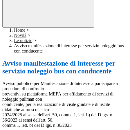
Home
>
Novità
>
Le notizie
>
Avviso manifestazione di interesse per servizio noleggio bus
con conducente
Avviso manifestazione di interesse per
servizio noleggio bus con conducente
Avviso pubblico per Manifestazione di Interesse a partecipare a
procedura di confronto
preventivi su piattaforma MEPA per affidamento di servizi di
noleggio pullman con
conducente, per la realizzazione di visite guidate e di uscite
didattiche anno scolastico
2024/2025 ai sensi dell'art. 50, comma 1, lett. b) del D.lgs. n
36/2023 ai sensi dell'art. 50,
comma 1, lett. b) del D.lgs. n 36/2023