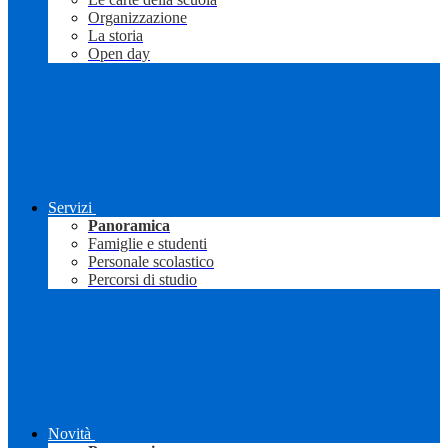
Organizzazione
La storia
Open day
Servizi
Panoramica
Famiglie e studenti
Personale scolastico
Percorsi di studio
Novità