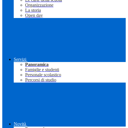
Organizzazione
La storia
Open day
Servizi
Panoramica
Famiglie e studenti
Personale scolastico
Percorsi di studio
Novità