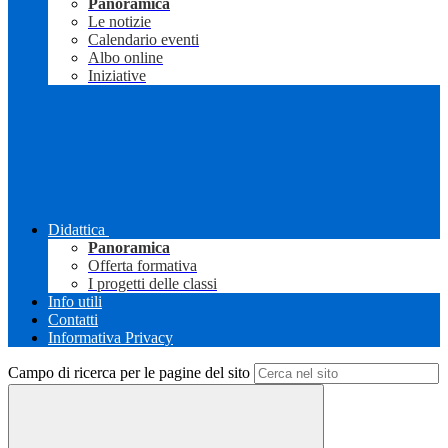
Panoramica
Le notizie
Calendario eventi
Albo online
Iniziative
Didattica
Panoramica
Offerta formativa
I progetti delle classi
Info utili
Contatti
Informativa Privacy
Campo di ricerca per le pagine del sito