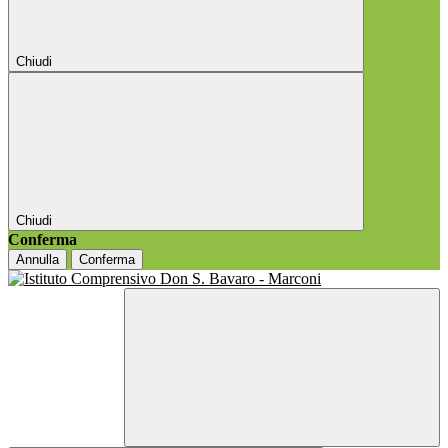
Chiudi
Chiudi
Conferma
Annulla
Conferma