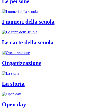
Le persone
I numeri della scuola
Le carte della scuola
Organizzazione
La storia
Open day