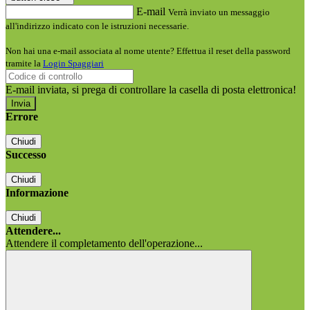
E-mail
Verrà inviato un messaggio
all'indirizzo indicato con le istruzioni necessarie.
Non hai una e-mail associata al nome utente? Effettua il reset della password
tramite la
Login Spaggiari
E-mail inviata, si prega di controllare la casella di posta elettronica!
Errore
Chiudi
Successo
Chiudi
Informazione
Chiudi
Attendere...
Attendere il completamento dell'operazione...