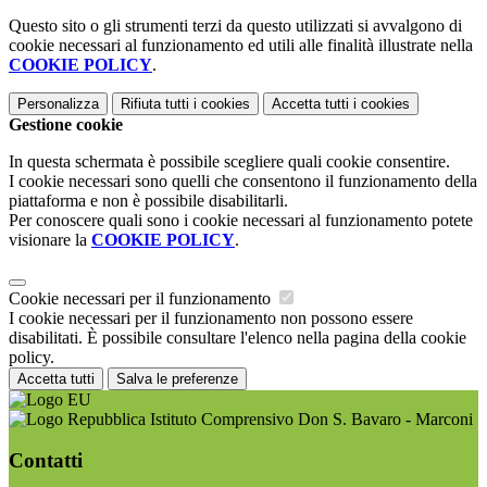
Questo sito o gli strumenti terzi da questo utilizzati si avvalgono di
cookie necessari al funzionamento ed utili alle finalità illustrate nella
COOKIE POLICY
.
Personalizza
Rifiuta tutti
i cookies
Accetta tutti
i cookies
Gestione cookie
In questa schermata è possibile scegliere quali cookie consentire.
I cookie necessari sono quelli che consentono il funzionamento della
piattaforma e non è possibile disabilitarli.
Per conoscere quali sono i cookie necessari al funzionamento potete
visionare la
COOKIE POLICY
.
Cookie necessari per il funzionamento
I cookie necessari per il funzionamento non possono essere
disabilitati. È possibile consultare l'elenco nella pagina della cookie
policy.
Accetta tutti
Salva le preferenze
Istituto Comprensivo Don S. Bavaro - Marconi
Contatti