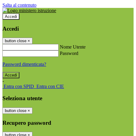
Salta al contenuto
Accedi
Accedi
button close
×
Nome Utente
Password
Password dimenticata?
-
Entra con SPID
Entra con CIE
Seleziona utente
button close
×
Recupero password
button close
×