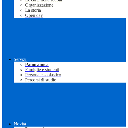
Organizzazione
La storia
Open day
Servizi
Panoramica
Famiglie e studenti
Personale scolastico
Percorsi di studio
Novità