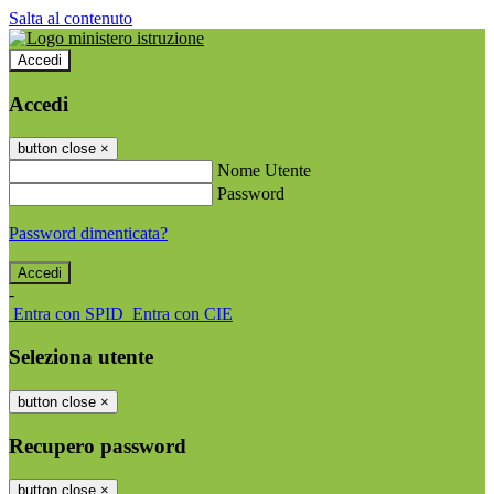
Salta al contenuto
Accedi
Accedi
button close
×
Nome Utente
Password
Password dimenticata?
-
Entra con SPID
Entra con CIE
Seleziona utente
button close
×
Recupero password
button close
×