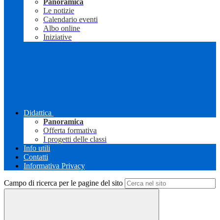
Panoramica
Le notizie
Calendario eventi
Albo online
Iniziative
Didattica
Panoramica
Offerta formativa
I progetti delle classi
Info utili
Contatti
Informativa Privacy
Campo di ricerca per le pagine del sito