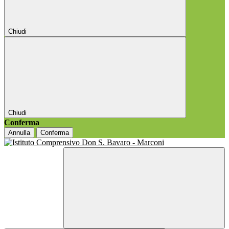
Chiudi
Chiudi
Conferma
Annulla
Conferma