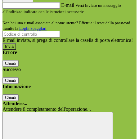
E-mail
Verrà inviato un messaggio
all'indirizzo indicato con le istruzioni necessarie.
Non hai una e-mail associata al nome utente? Effettua il reset della password
tramite la
Login Spaggiari
E-mail inviata, si prega di controllare la casella di posta elettronica!
Errore
Chiudi
Successo
Chiudi
Informazione
Chiudi
Attendere...
Attendere il completamento dell'operazione...