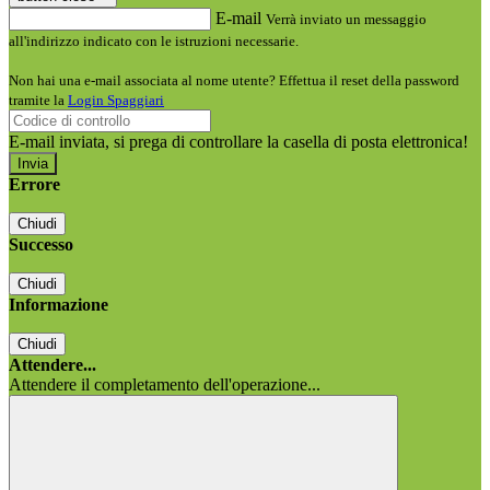
E-mail
Verrà inviato un messaggio
all'indirizzo indicato con le istruzioni necessarie.
Non hai una e-mail associata al nome utente? Effettua il reset della password
tramite la
Login Spaggiari
E-mail inviata, si prega di controllare la casella di posta elettronica!
Errore
Chiudi
Successo
Chiudi
Informazione
Chiudi
Attendere...
Attendere il completamento dell'operazione...