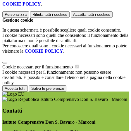
COOKIE POLICY
.
Personalizza
Rifiuta tutti
i cookies
Accetta tutti
i cookies
Gestione cookie
In questa schermata è possibile scegliere quali cookie consentire.
I cookie necessari sono quelli che consentono il funzionamento della
piattaforma e non è possibile disabilitarli.
Per conoscere quali sono i cookie necessari al funzionamento potete
visionare la
COOKIE POLICY
.
Cookie necessari per il funzionamento
I cookie necessari per il funzionamento non possono essere
disabilitati. È possibile consultare l'elenco nella pagina della cookie
policy.
Accetta tutti
Salva le preferenze
Istituto Comprensivo Don S. Bavaro - Marconi
Contatti
Istituto Comprensivo Don S. Bavaro - Marconi