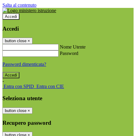
Salta al contenuto
Accedi
Accedi
button close
×
Nome Utente
Password
Password dimenticata?
-
Entra con SPID
Entra con CIE
Seleziona utente
button close
×
Recupero password
button close
×