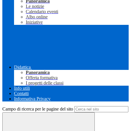
Panoramica
Le notizie
Calendario eventi
Albo online
Iniziative
Didattica
Panoramica
Offerta formativa
I progetti delle classi
Info utili
Contatti
Informativa Privacy
Campo di ricerca per le pagine del sito