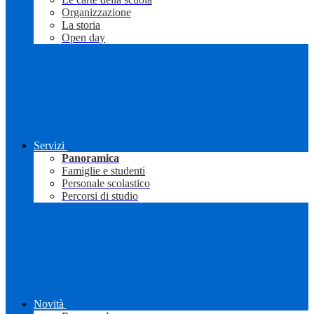
Organizzazione
La storia
Open day
Servizi
Panoramica
Famiglie e studenti
Personale scolastico
Percorsi di studio
Novità