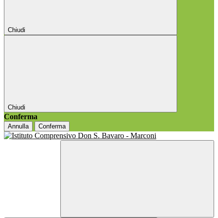
Chiudi
Chiudi
Conferma
Annulla
Conferma