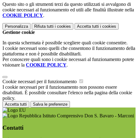
Questo sito o gli strumenti terzi da questo utilizzati si avvalgono di
cookie necessari al funzionamento ed utili alle finalità illustrate nella
COOKIE POLICY
.
Personalizza
Rifiuta tutti
i cookies
Accetta tutti
i cookies
Gestione cookie
In questa schermata è possibile scegliere quali cookie consentire.
I cookie necessari sono quelli che consentono il funzionamento della
piattaforma e non è possibile disabilitarli.
Per conoscere quali sono i cookie necessari al funzionamento potete
visionare la
COOKIE POLICY
.
Cookie necessari per il funzionamento
I cookie necessari per il funzionamento non possono essere
disabilitati. È possibile consultare l'elenco nella pagina della cookie
policy.
Accetta tutti
Salva le preferenze
Istituto Comprensivo Don S. Bavaro - Marconi
Contatti