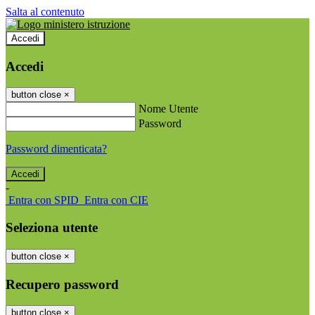
Salta al contenuto
Accedi
Accedi
button close
×
Nome Utente
Password
Password dimenticata?
-
Entra con SPID
Entra con CIE
Seleziona utente
button close
×
Recupero password
button close
×