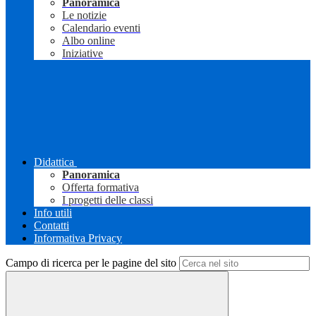
Panoramica
Le notizie
Calendario eventi
Albo online
Iniziative
Didattica
Panoramica
Offerta formativa
I progetti delle classi
Info utili
Contatti
Informativa Privacy
Campo di ricerca per le pagine del sito