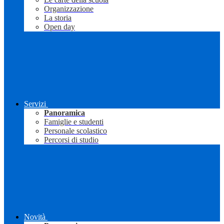
Organizzazione
La storia
Open day
Servizi
Panoramica
Famiglie e studenti
Personale scolastico
Percorsi di studio
Novità