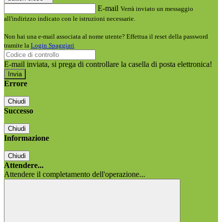
E-mail
Verrà inviato un messaggio
all'indirizzo indicato con le istruzioni necessarie.
Non hai una e-mail associata al nome utente? Effettua il reset della password
tramite la
Login Spaggiari
E-mail inviata, si prega di controllare la casella di posta elettronica!
Errore
Chiudi
Successo
Chiudi
Informazione
Chiudi
Attendere...
Attendere il completamento dell'operazione...