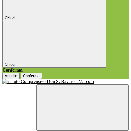
Chiudi
Chiudi
Conferma
Annulla
Conferma