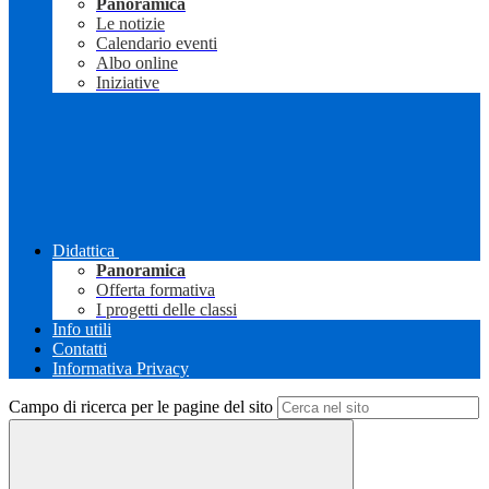
Panoramica
Le notizie
Calendario eventi
Albo online
Iniziative
Didattica
Panoramica
Offerta formativa
I progetti delle classi
Info utili
Contatti
Informativa Privacy
Campo di ricerca per le pagine del sito