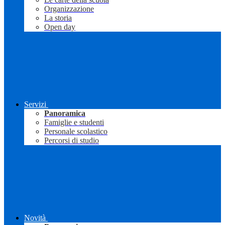
Organizzazione
La storia
Open day
Servizi
Panoramica
Famiglie e studenti
Personale scolastico
Percorsi di studio
Novità