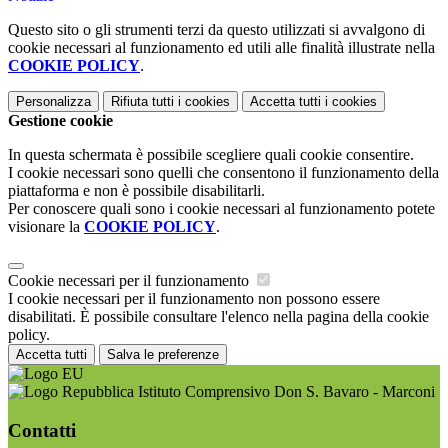
Questo sito o gli strumenti terzi da questo utilizzati si avvalgono di
cookie necessari al funzionamento ed utili alle finalità illustrate nella
COOKIE POLICY
.
Personalizza
Rifiuta tutti
i cookies
Accetta tutti
i cookies
Gestione cookie
In questa schermata è possibile scegliere quali cookie consentire.
I cookie necessari sono quelli che consentono il funzionamento della
piattaforma e non è possibile disabilitarli.
Per conoscere quali sono i cookie necessari al funzionamento potete
visionare la
COOKIE POLICY
.
Cookie necessari per il funzionamento
I cookie necessari per il funzionamento non possono essere
disabilitati. È possibile consultare l'elenco nella pagina della cookie
policy.
Accetta tutti
Salva le preferenze
Istituto Comprensivo Don S. Bavaro - Marconi
Contatti