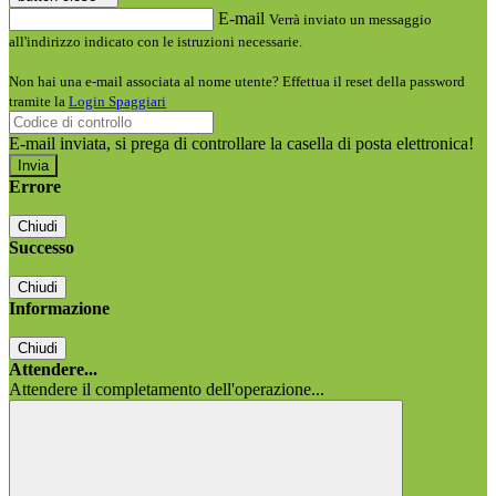
E-mail
Verrà inviato un messaggio
all'indirizzo indicato con le istruzioni necessarie.
Non hai una e-mail associata al nome utente? Effettua il reset della password
tramite la
Login Spaggiari
E-mail inviata, si prega di controllare la casella di posta elettronica!
Errore
Chiudi
Successo
Chiudi
Informazione
Chiudi
Attendere...
Attendere il completamento dell'operazione...