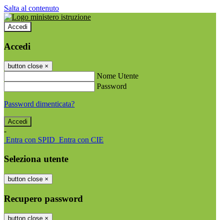
Salta al contenuto
Accedi
Accedi
button close
×
Nome Utente
Password
Password dimenticata?
-
Entra con SPID
Entra con CIE
Seleziona utente
button close
×
Recupero password
button close
×