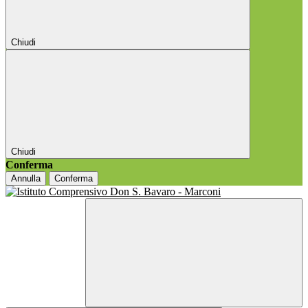
Chiudi
Chiudi
Conferma
Annulla
Conferma