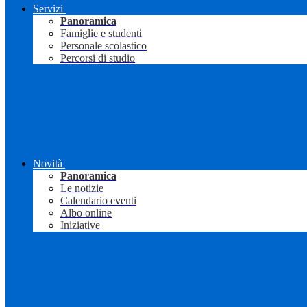
Servizi
Panoramica
Famiglie e studenti
Personale scolastico
Percorsi di studio
Novità
Panoramica
Le notizie
Calendario eventi
Albo online
Iniziative