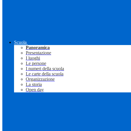
Scuola
Panoramica
Presentazione
I luoghi
Le persone
I numeri della scuola
Le carte della scuola
Organizzazione
La storia
Open day