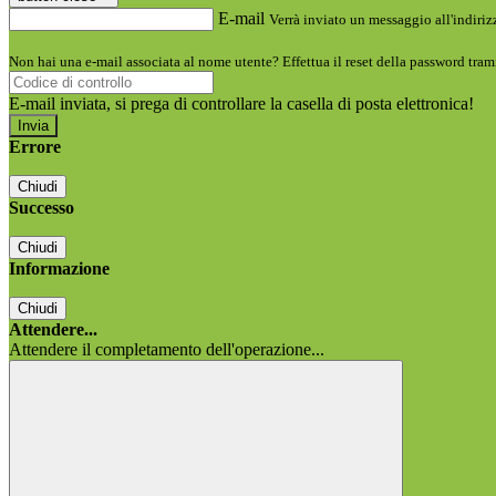
E-mail
Verrà inviato un messaggio all'indirizz
Non hai una e-mail associata al nome utente? Effettua il reset della password tram
E-mail inviata, si prega di controllare la casella di posta elettronica!
Errore
Chiudi
Successo
Chiudi
Informazione
Chiudi
Attendere...
Attendere il completamento dell'operazione...