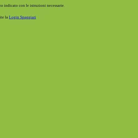
o indicato con le istruzioni necessarie.
ite la
Login Spaggiari