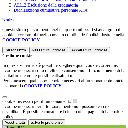
ALL.2 Esclusione dalla graduatoria
Dichiarazione cumulativa personale ATA
Notizie
Questo sito o gli strumenti terzi da questo utilizzati si avvalgono di
cookie necessari al funzionamento ed utili alle finalità illustrate nella
COOKIE POLICY
.
Personalizza
Rifiuta tutti
i cookies
Accetta tutti
i cookies
Gestione cookie
In questa schermata è possibile scegliere quali cookie consentire.
I cookie necessari sono quelli che consentono il funzionamento della
piattaforma e non è possibile disabilitarli.
Per conoscere quali sono i cookie necessari al funzionamento potete
visionare la
COOKIE POLICY
.
Cookie necessari per il funzionamento
I cookie necessari per il funzionamento non possono essere
disabilitati. È possibile consultare l'elenco nella pagina della cookie
policy.
Accetta tutti
Salva le preferenze