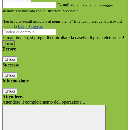
E-mail
Verrà inviato un messaggio
all'indirizzo indicato con le istruzioni necessarie.
Non hai una e-mail associata al nome utente? Effettua il reset della password
tramite la
Login Spaggiari
E-mail inviata, si prega di controllare la casella di posta elettronica!
Errore
Chiudi
Successo
Chiudi
Informazione
Chiudi
Attendere...
Attendere il completamento dell'operazione...