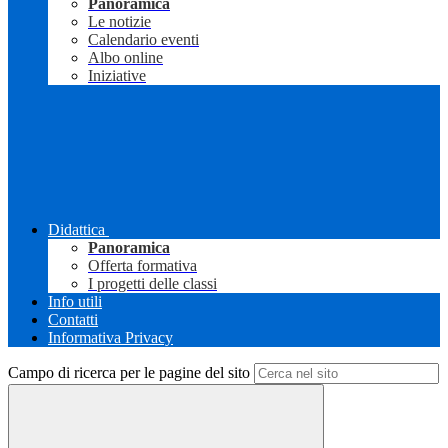
Panoramica
Le notizie
Calendario eventi
Albo online
Iniziative
Didattica
Panoramica
Offerta formativa
I progetti delle classi
Info utili
Contatti
Informativa Privacy
Campo di ricerca per le pagine del sito