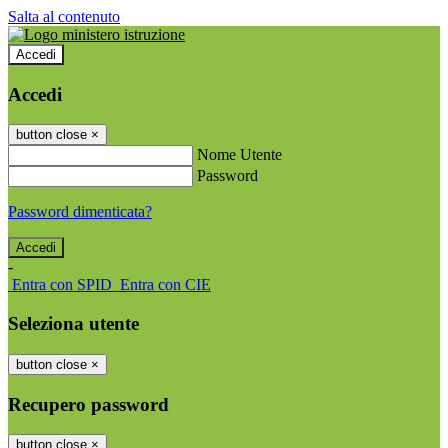
Salta al contenuto
Accedi
Accedi
button close
×
Nome Utente
Password
Password dimenticata?
-
Entra con SPID
Entra con CIE
Seleziona utente
button close
×
Recupero password
button close
×