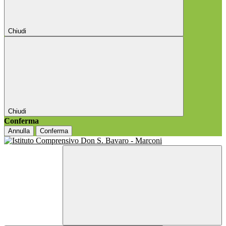
Chiudi
Chiudi
Conferma
Annulla
Conferma