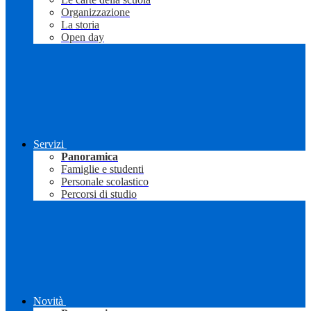
Organizzazione
La storia
Open day
Servizi
Panoramica
Famiglie e studenti
Personale scolastico
Percorsi di studio
Novità