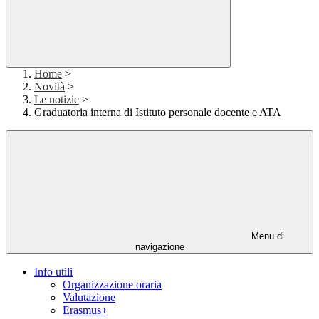
Home
>
Novità
>
Le notizie
>
Graduatoria interna di Istituto personale docente e ATA
Menu di
navigazione
Info utili
Organizzazione oraria
Valutazione
Erasmus+