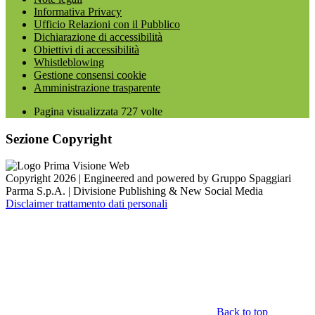
Informativa Privacy
Ufficio Relazioni con il Pubblico
Dichiarazione di accessibilità
Obiettivi di accessibilità
Whistleblowing
Gestione consensi cookie
Amministrazione trasparente
Pagina visualizzata
727
volte
Sezione Copyright
Copyright 2026 | Engineered and powered by Gruppo Spaggiari
Parma S.p.A. | Divisione Publishing & New Social Media
Disclaimer trattamento dati personali
Back to top