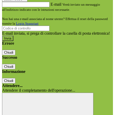
E-mail
Verrà inviato un messaggio
all'indirizzo indicato con le istruzioni necessarie.
Non hai una e-mail associata al nome utente? Effettua il reset della password
tramite la
Login Spaggiari
E-mail inviata, si prega di controllare la casella di posta elettronica!
Errore
Chiudi
Successo
Chiudi
Informazione
Chiudi
Attendere...
Attendere il completamento dell'operazione...