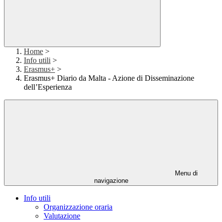
Home
>
Info utili
>
Erasmus+
>
Erasmus+ Diario da Malta - Azione di Disseminazione
dell’Esperienza
Menu di
navigazione
Info utili
Organizzazione oraria
Valutazione