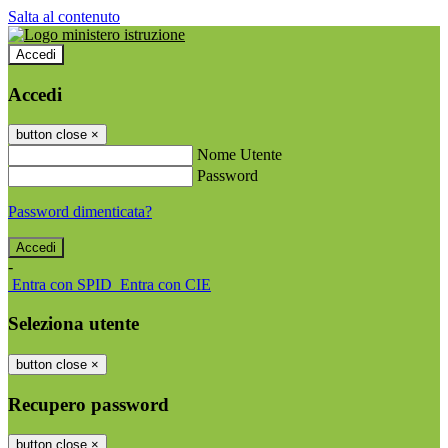
Salta al contenuto
Accedi
Accedi
button close
×
Nome Utente
Password
Password dimenticata?
-
Entra con SPID
Entra con CIE
Seleziona utente
button close
×
Recupero password
button close
×