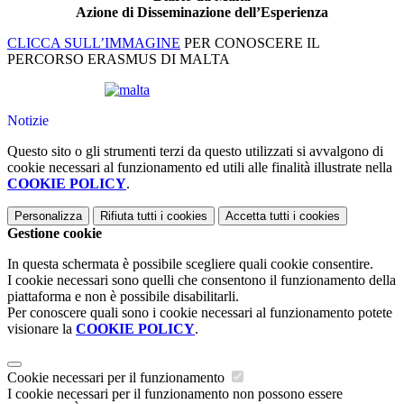
Azione di Disseminazione dell’Esperienza
CLICCA SULL’IMMAGINE
PER CONOSCERE IL
PERCORSO ERASMUS DI MALTA
Notizie
Questo sito o gli strumenti terzi da questo utilizzati si avvalgono di
cookie necessari al funzionamento ed utili alle finalità illustrate nella
COOKIE POLICY
.
Personalizza
Rifiuta tutti
i cookies
Accetta tutti
i cookies
Gestione cookie
In questa schermata è possibile scegliere quali cookie consentire.
I cookie necessari sono quelli che consentono il funzionamento della
piattaforma e non è possibile disabilitarli.
Per conoscere quali sono i cookie necessari al funzionamento potete
visionare la
COOKIE POLICY
.
Cookie necessari per il funzionamento
I cookie necessari per il funzionamento non possono essere