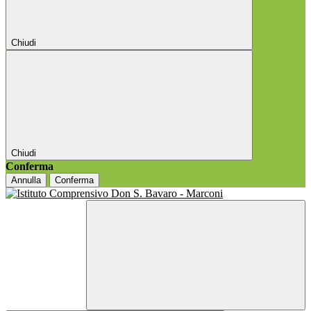
Chiudi
Chiudi
Conferma
Annulla
Conferma