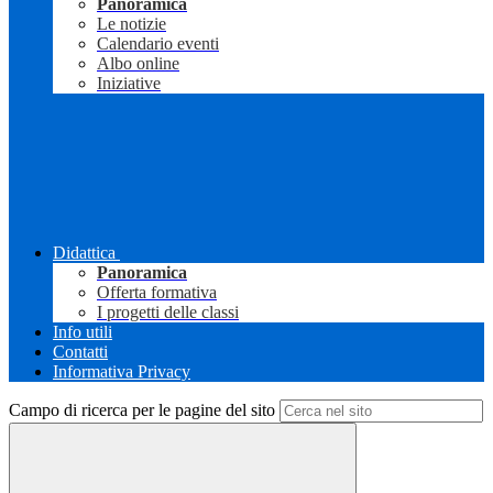
Panoramica
Le notizie
Calendario eventi
Albo online
Iniziative
Didattica
Panoramica
Offerta formativa
I progetti delle classi
Info utili
Contatti
Informativa Privacy
Campo di ricerca per le pagine del sito