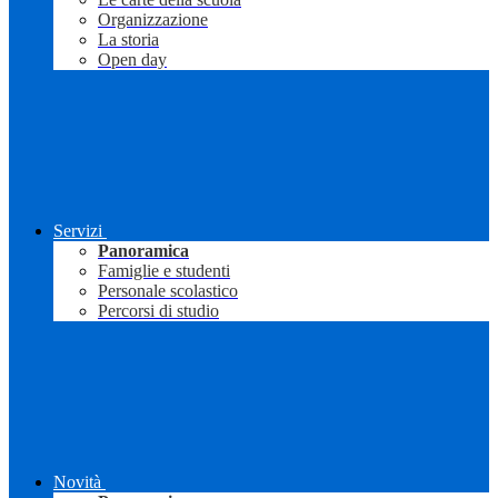
Organizzazione
La storia
Open day
Servizi
Panoramica
Famiglie e studenti
Personale scolastico
Percorsi di studio
Novità