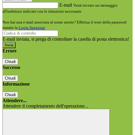
E-mail
Verrà inviato un messaggio
all'indirizzo indicato con le istruzioni necessarie.
Non hai una e-mail associata al nome utente? Effettua il reset della password
tramite la
Login Spaggiari
E-mail inviata, si prega di controllare la casella di posta elettronica!
Errore
Chiudi
Successo
Chiudi
Informazione
Chiudi
Attendere...
Attendere il completamento dell'operazione...