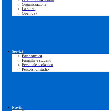
Organizzazione
La storia
Open day
Servizi
Panoramica
Famiglie e studenti
Personale scolastico
Percorsi di studio
Novità