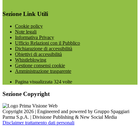
Sezione Link Utili
Cookie policy
Note legali
Informativa Privacy
Ufficio Relazioni con il Pubblico
Dichiarazione di accessibilità
Obiettivi di accessibilità
Whistleblowing
Gestione consensi cookie
Amministrazione trasparente
Pagina visualizzata
324
volte
Sezione Copyright
Copyright 2026 | Engineered and powered by Gruppo Spaggiari
Parma S.p.A. | Divisione Publishing & New Social Media
Disclaimer trattamento dati personali