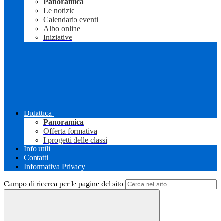
Panoramica
Le notizie
Calendario eventi
Albo online
Iniziative
Didattica
Panoramica
Offerta formativa
I progetti delle classi
Info utili
Contatti
Informativa Privacy
Campo di ricerca per le pagine del sito