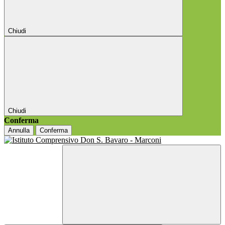
Chiudi
Chiudi
Conferma
Annulla
Conferma