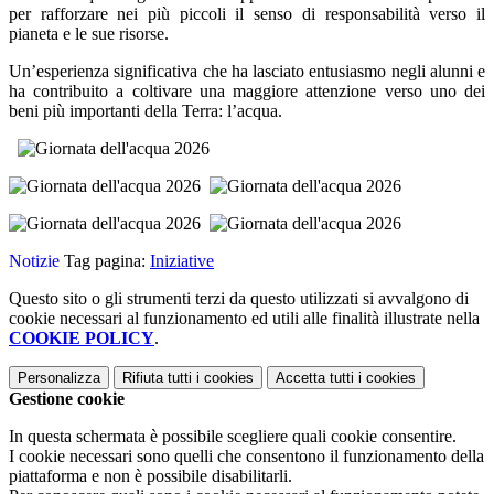
per rafforzare nei più piccoli il senso di responsabilità verso il
pianeta e le sue risorse.
Un’esperienza significativa che ha lasciato entusiasmo negli alunni e
ha contribuito a coltivare una maggiore attenzione verso uno dei
beni più importanti della Terra: l’acqua.
Notizie
Tag pagina:
Iniziative
Questo sito o gli strumenti terzi da questo utilizzati si avvalgono di
cookie necessari al funzionamento ed utili alle finalità illustrate nella
COOKIE POLICY
.
Personalizza
Rifiuta tutti
i cookies
Accetta tutti
i cookies
Gestione cookie
In questa schermata è possibile scegliere quali cookie consentire.
I cookie necessari sono quelli che consentono il funzionamento della
piattaforma e non è possibile disabilitarli.