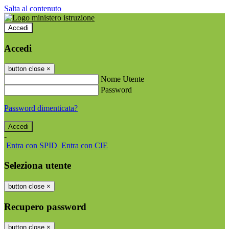
Salta al contenuto
Accedi
Accedi
button close
×
Nome Utente
Password
Password dimenticata?
-
Entra con SPID
Entra con CIE
Seleziona utente
button close
×
Recupero password
button close
×