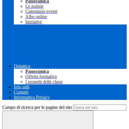
Panoramica
Le notizie
Calendario eventi
Albo online
Iniziative
Didattica
Panoramica
Offerta formativa
I progetti delle classi
Info utili
Contatti
Informativa Privacy
Campo di ricerca per le pagine del sito