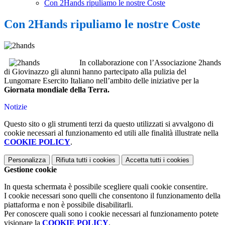
Con 2Hands ripuliamo le nostre Coste
Con 2Hands ripuliamo le nostre Coste
In collaborazione con l’Associazione 2hands
di Giovinazzo gli alunni hanno partecipato alla pulizia del
Lungomare Esercito Italiano nell’ambito delle iniziative per la
Giornata mondiale della Terra.
Notizie
Questo sito o gli strumenti terzi da questo utilizzati si avvalgono di
cookie necessari al funzionamento ed utili alle finalità illustrate nella
COOKIE POLICY
.
Personalizza
Rifiuta tutti
i cookies
Accetta tutti
i cookies
Gestione cookie
In questa schermata è possibile scegliere quali cookie consentire.
I cookie necessari sono quelli che consentono il funzionamento della
piattaforma e non è possibile disabilitarli.
Per conoscere quali sono i cookie necessari al funzionamento potete
visionare la
COOKIE POLICY
.