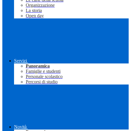
Organizzazione
La storia
Open day
Servizi
Panoramica
Famiglie e studenti
Personale scolastico
Percorsi di studio
Novità