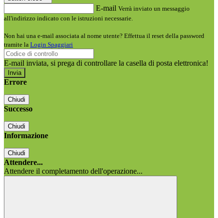
E-mail
Verrà inviato un messaggio
all'indirizzo indicato con le istruzioni necessarie.
Non hai una e-mail associata al nome utente? Effettua il reset della password
tramite la
Login Spaggiari
E-mail inviata, si prega di controllare la casella di posta elettronica!
Errore
Chiudi
Successo
Chiudi
Informazione
Chiudi
Attendere...
Attendere il completamento dell'operazione...