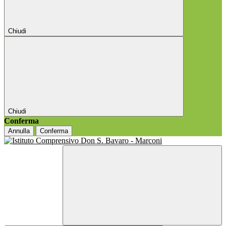
Chiudi
Chiudi
Conferma
Annulla
Conferma