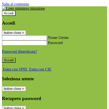
Salta al contenuto
Accedi
Accedi
button close
×
Nome Utente
Password
Password dimenticata?
-
Entra con SPID
Entra con CIE
Seleziona utente
button close
×
Recupero password
button close
×