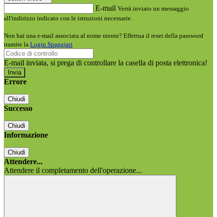
E-mail
Verrà inviato un messaggio
all'indirizzo indicato con le istruzioni necessarie.
Non hai una e-mail associata al nome utente? Effettua il reset della password
tramite la
Login Spaggiari
E-mail inviata, si prega di controllare la casella di posta elettronica!
Errore
Chiudi
Successo
Chiudi
Informazione
Chiudi
Attendere...
Attendere il completamento dell'operazione...