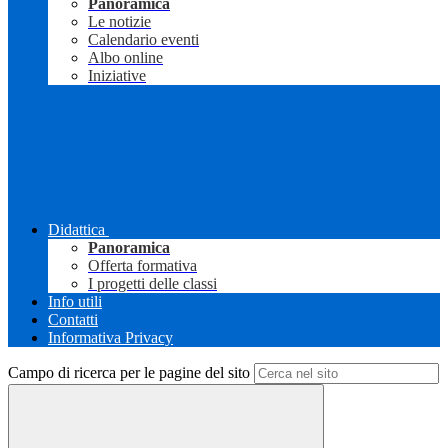
Panoramica
Le notizie
Calendario eventi
Albo online
Iniziative
Didattica
Panoramica
Offerta formativa
I progetti delle classi
Info utili
Contatti
Informativa Privacy
Campo di ricerca per le pagine del sito