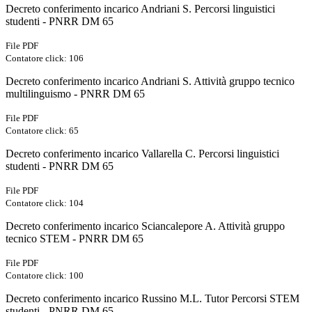
Decreto conferimento incarico Andriani S. Percorsi linguistici
studenti - PNRR DM 65
File PDF
Contatore click: 106
Decreto conferimento incarico Andriani S. Attività gruppo tecnico
multilinguismo - PNRR DM 65
File PDF
Contatore click: 65
Decreto conferimento incarico Vallarella C. Percorsi linguistici
studenti - PNRR DM 65
File PDF
Contatore click: 104
Decreto conferimento incarico Sciancalepore A. Attività gruppo
tecnico STEM - PNRR DM 65
File PDF
Contatore click: 100
Decreto conferimento incarico Russino M.L. Tutor Percorsi STEM
studenti - PNRR DM 65