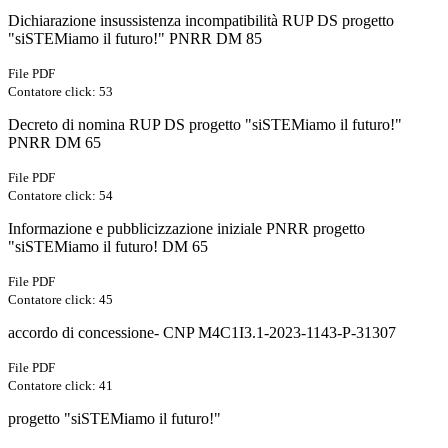
Dichiarazione insussistenza incompatibilità RUP DS progetto
"siSTEMiamo il futuro!" PNRR DM 85
File PDF
Contatore click: 53
Decreto di nomina RUP DS progetto "siSTEMiamo il futuro!"
PNRR DM 65
File PDF
Contatore click: 54
Informazione e pubblicizzazione iniziale PNRR progetto
"siSTEMiamo il futuro! DM 65
File PDF
Contatore click: 45
accordo di concessione- CNP M4C1I3.1-2023-1143-P-31307
File PDF
Contatore click: 41
progetto "siSTEMiamo il futuro!"