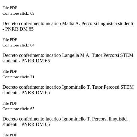
File PDF
Contatore click: 69
Decreto conferimento incarico Mattia A. Percorsi linguistici studenti
- PNRR DM 65
File PDF
Contatore click: 64
Decreto conferimento incarico Langella M.A. Tutor Percorsi STEM
studenti - PNRR DM 65
File PDF
Contatore click: 71
Decreto conferimento incarico Ignomiriello T. Tutor Percorsi STEM
studenti - PNRR DM 65
File PDF
Contatore click: 65
Decreto conferimento incarico Ignomiriello T. Percorsi linguistici
studenti - PNRR DM 65
File PDF