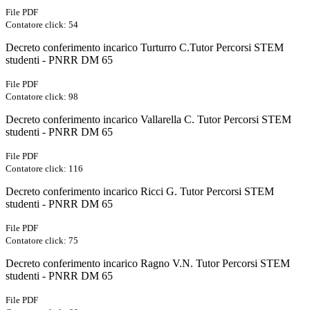
File PDF
Contatore click: 54
Decreto conferimento incarico Turturro C.Tutor Percorsi STEM
studenti - PNRR DM 65
File PDF
Contatore click: 98
Decreto conferimento incarico Vallarella C. Tutor Percorsi STEM
studenti - PNRR DM 65
File PDF
Contatore click: 116
Decreto conferimento incarico Ricci G. Tutor Percorsi STEM
studenti - PNRR DM 65
File PDF
Contatore click: 75
Decreto conferimento incarico Ragno V.N. Tutor Percorsi STEM
studenti - PNRR DM 65
File PDF