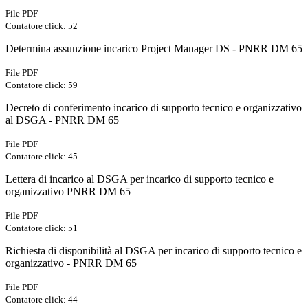
File PDF
Contatore click: 52
Determina assunzione incarico Project Manager DS - PNRR DM 65
File PDF
Contatore click: 59
Decreto di conferimento incarico di supporto tecnico e organizzativo
al DSGA - PNRR DM 65
File PDF
Contatore click: 45
Lettera di incarico al DSGA per incarico di supporto tecnico e
organizzativo PNRR DM 65
File PDF
Contatore click: 51
Richiesta di disponibilità al DSGA per incarico di supporto tecnico e
organizzativo - PNRR DM 65
File PDF
Contatore click: 44