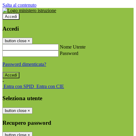
Salta al contenuto
Accedi
Accedi
button close
×
Nome Utente
Password
Password dimenticata?
-
Entra con SPID
Entra con CIE
Seleziona utente
button close
×
Recupero password
button close
×