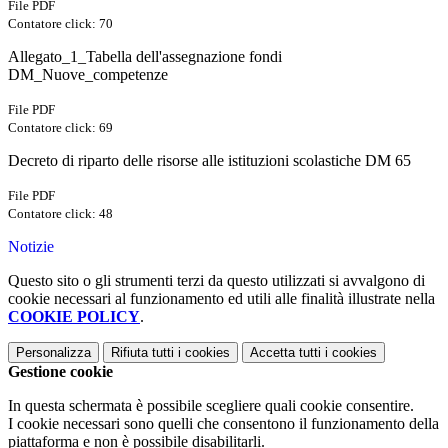
File PDF
Contatore click: 70
Allegato_1_Tabella dell'assegnazione fondi
DM_Nuove_competenze
File PDF
Contatore click: 69
Decreto di riparto delle risorse alle istituzioni scolastiche DM 65
File PDF
Contatore click: 48
Notizie
Questo sito o gli strumenti terzi da questo utilizzati si avvalgono di
cookie necessari al funzionamento ed utili alle finalità illustrate nella
COOKIE POLICY
.
Personalizza
Rifiuta tutti
i cookies
Accetta tutti
i cookies
Gestione cookie
In questa schermata è possibile scegliere quali cookie consentire.
I cookie necessari sono quelli che consentono il funzionamento della
piattaforma e non è possibile disabilitarli.