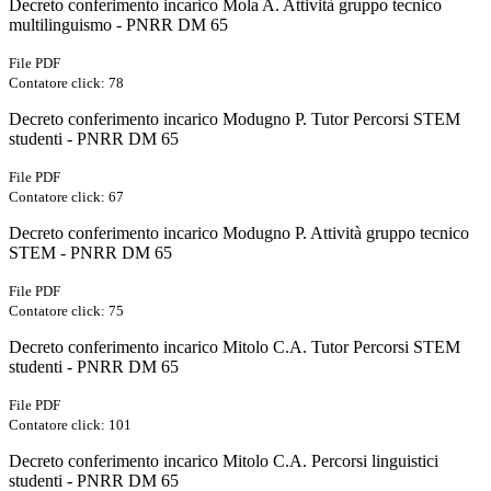
Decreto conferimento incarico Mola A. Attività gruppo tecnico
multilinguismo - PNRR DM 65
File PDF
Contatore click: 78
Decreto conferimento incarico Modugno P. Tutor Percorsi STEM
studenti - PNRR DM 65
File PDF
Contatore click: 67
Decreto conferimento incarico Modugno P. Attività gruppo tecnico
STEM - PNRR DM 65
File PDF
Contatore click: 75
Decreto conferimento incarico Mitolo C.A. Tutor Percorsi STEM
studenti - PNRR DM 65
File PDF
Contatore click: 101
Decreto conferimento incarico Mitolo C.A. Percorsi linguistici
studenti - PNRR DM 65