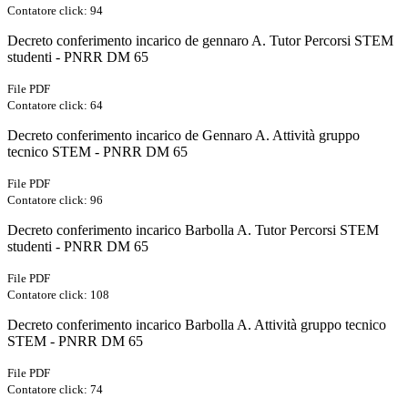
Contatore click: 94
Decreto conferimento incarico de gennaro A. Tutor Percorsi STEM
studenti - PNRR DM 65
File PDF
Contatore click: 64
Decreto conferimento incarico de Gennaro A. Attività gruppo
tecnico STEM - PNRR DM 65
File PDF
Contatore click: 96
Decreto conferimento incarico Barbolla A. Tutor Percorsi STEM
studenti - PNRR DM 65
File PDF
Contatore click: 108
Decreto conferimento incarico Barbolla A. Attività gruppo tecnico
STEM - PNRR DM 65
File PDF
Contatore click: 74