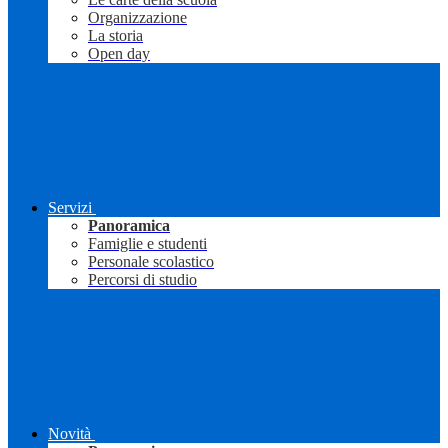
Organizzazione
La storia
Open day
Servizi
Panoramica
Famiglie e studenti
Personale scolastico
Percorsi di studio
Novità