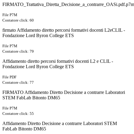
FIRMATO_Trattativa_Diretta_Decisione_a_contrarre_OASi.pdf.p7
File P7M
Contatore click: 60
firmato Affidamento diretto percorsi formativi docenti L2eCLIL -
Fondazione Lord Byron College ETS
File P7M
Contatore click: 79
Affidamento diretto percorsi formativi docenti L2 e CLIL -
Fondazione Lord Byron College ETS
File PDF
Contatore click: 77
FIRMATO Affidamento Diretto Decisione a contrarre Laboratori
STEM FabLab Bitonto DM65
File P7M
Contatore click: 55
Affidamento Diretto Decisione a contrarre Laboratori STEM
FabLab Bitonto DM65