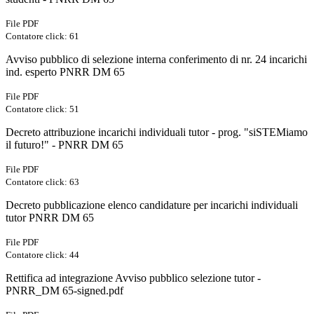
File PDF
Contatore click: 61
Avviso pubblico di selezione interna conferimento di nr. 24 incarichi
ind. esperto PNRR DM 65
File PDF
Contatore click: 51
Decreto attribuzione incarichi individuali tutor - prog. "siSTEMiamo
il futuro!" - PNRR DM 65
File PDF
Contatore click: 63
Decreto pubblicazione elenco candidature per incarichi individuali
tutor PNRR DM 65
File PDF
Contatore click: 44
Rettifica ad integrazione Avviso pubblico selezione tutor -
PNRR_DM 65-signed.pdf