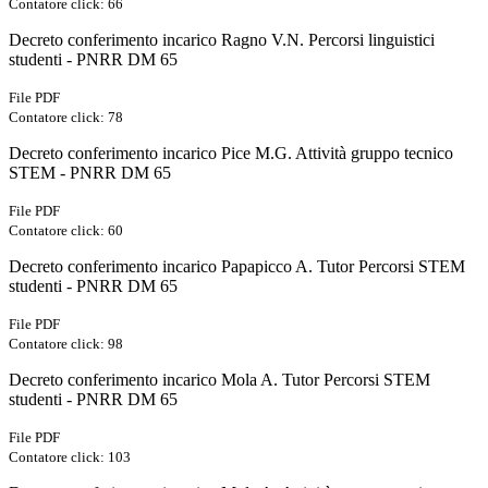
Contatore click: 66
Decreto conferimento incarico Ragno V.N. Percorsi linguistici
studenti - PNRR DM 65
File PDF
Contatore click: 78
Decreto conferimento incarico Pice M.G. Attività gruppo tecnico
STEM - PNRR DM 65
File PDF
Contatore click: 60
Decreto conferimento incarico Papapicco A. Tutor Percorsi STEM
studenti - PNRR DM 65
File PDF
Contatore click: 98
Decreto conferimento incarico Mola A. Tutor Percorsi STEM
studenti - PNRR DM 65
File PDF
Contatore click: 103