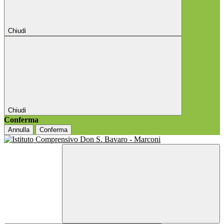
Chiudi
Chiudi
Conferma
Annulla
Conferma