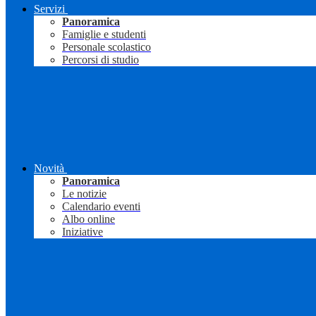
Servizi
Panoramica
Famiglie e studenti
Personale scolastico
Percorsi di studio
Novità
Panoramica
Le notizie
Calendario eventi
Albo online
Iniziative