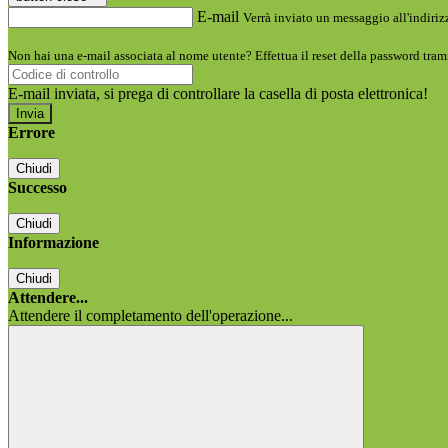
E-mail
Verrà inviato un messaggio all'indirizz
Non hai una e-mail associata al nome utente? Effettua il reset della password tram
E-mail inviata, si prega di controllare la casella di posta elettronica!
Errore
Chiudi
Successo
Chiudi
Informazione
Chiudi
Attendere...
Attendere il completamento dell'operazione...