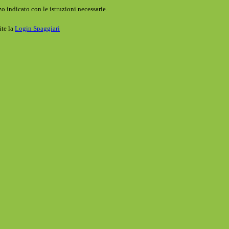
o indicato con le istruzioni necessarie.
ite la
Login Spaggiari