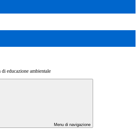
va di educazione ambientale
Menu di navigazione