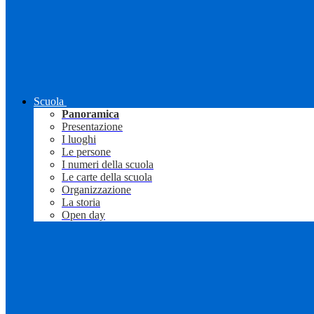
Scuola
Panoramica
Presentazione
I luoghi
Le persone
I numeri della scuola
Le carte della scuola
Organizzazione
La storia
Open day