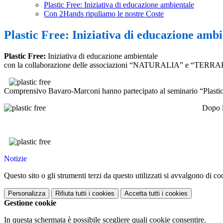
Plastic Free: Iniziativa di educazione ambientale
Con 2Hands ripuliamo le nostre Coste
Plastic Free: Iniziativa di educazione ambi
Plastic Free:
Iniziativa di educazione ambientale
con la collaborazione delle associazioni “NATURALIA” e “TERRA
Comprensivo Bavaro-Marconi hanno partecipato al seminario “Plastic fre
Dopo l
Notizie
Questo sito o gli strumenti terzi da questo utilizzati si avvalgono di coo
Personalizza
Rifiuta tutti
i cookies
Accetta tutti
i cookies
Gestione cookie
In questa schermata è possibile scegliere quali cookie consentire.