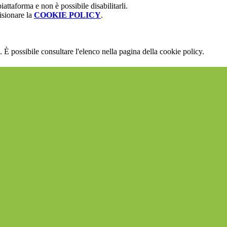
attaforma e non è possibile disabilitarli.
isionare la
COOKIE POLICY
.
 È possibile consultare l'elenco nella pagina della cookie policy.