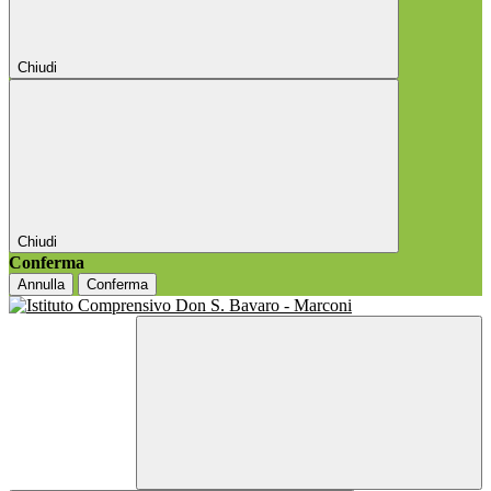
Chiudi
Chiudi
Conferma
Annulla
Conferma