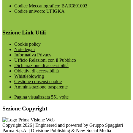
Codice Meccanografico: BAIC891003
Codice univoco: UFIGKA
Sezione Link Utili
Cookie policy
Note legali
Informativa Privacy
Ufficio Relazioni con il Pubblico
Dichiarazione di accessibilità
Obiettivi di accessibilità
Whistleblowing
Gestione consensi cookie
Amministrazione trasparente
Pagina visualizzata
551
volte
Sezione Copyright
Copyright 2026 | Engineered and powered by Gruppo Spaggiari
Parma S.p.A. | Divisione Publishing & New Social Media