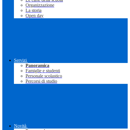
Organizzazione
La storia
Open day
Servizi
Panoramica
Famiglie e studenti
Personale scolastico
Percorsi di studio
Novità