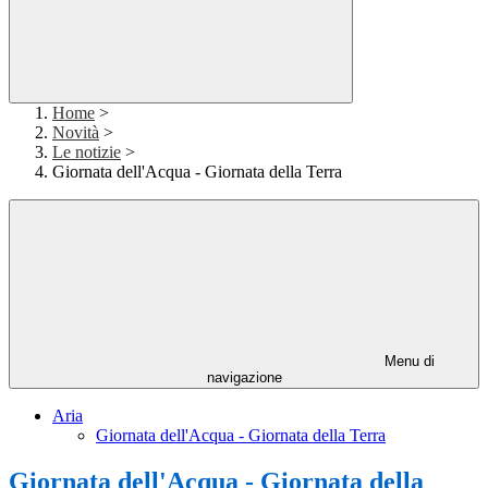
Home
>
Novità
>
Le notizie
>
Giornata dell'Acqua - Giornata della Terra
Menu di
navigazione
Aria
Giornata dell'Acqua - Giornata della Terra
Giornata dell'Acqua - Giornata della