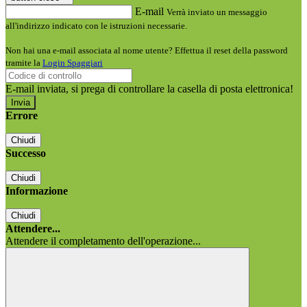
E-mail
Verrà inviato un messaggio
all'indirizzo indicato con le istruzioni necessarie.
Non hai una e-mail associata al nome utente? Effettua il reset della password
tramite la
Login Spaggiari
E-mail inviata, si prega di controllare la casella di posta elettronica!
Errore
Chiudi
Successo
Chiudi
Informazione
Chiudi
Attendere...
Attendere il completamento dell'operazione...