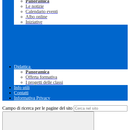
Panoramica
Le notizie
Calendario eventi
Albo online
Iniziative
Didattica
Panoramica
Offerta formativa
I progetti delle classi
Info utili
Contatti
Informativa Privacy
Campo di ricerca per le pagine del sito