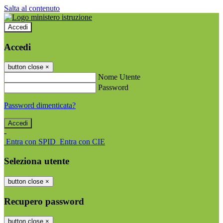
Salta al contenuto
Accedi
Accedi
button close
×
Nome Utente
Password
Password dimenticata?
-
Entra con SPID
Entra con CIE
Seleziona utente
button close
×
Recupero password
button close
×