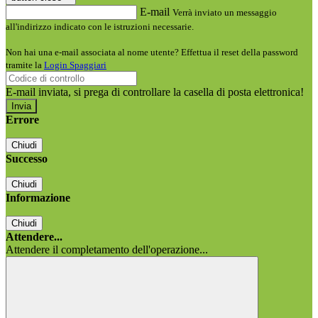
E-mail
Verrà inviato un messaggio
all'indirizzo indicato con le istruzioni necessarie.
Non hai una e-mail associata al nome utente? Effettua il reset della password
tramite la
Login Spaggiari
E-mail inviata, si prega di controllare la casella di posta elettronica!
Errore
Chiudi
Successo
Chiudi
Informazione
Chiudi
Attendere...
Attendere il completamento dell'operazione...