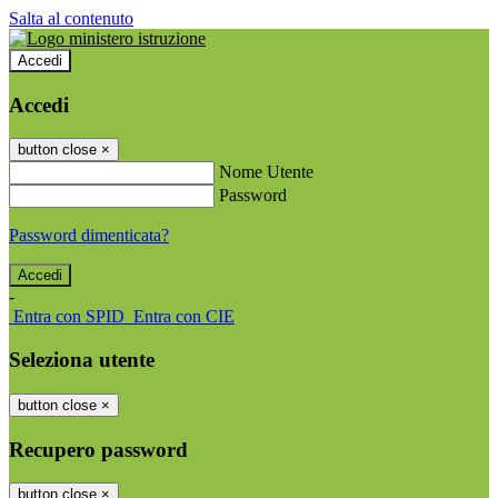
Salta al contenuto
Accedi
Accedi
button close
×
Nome Utente
Password
Password dimenticata?
-
Entra con SPID
Entra con CIE
Seleziona utente
button close
×
Recupero password
button close
×