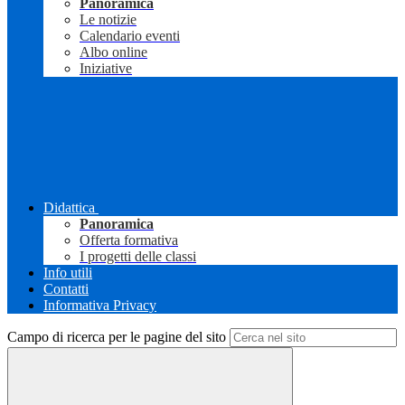
Panoramica
Le notizie
Calendario eventi
Albo online
Iniziative
Didattica
Panoramica
Offerta formativa
I progetti delle classi
Info utili
Contatti
Informativa Privacy
Campo di ricerca per le pagine del sito