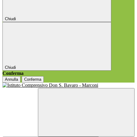
Chiudi
Chiudi
Conferma
Annulla
Conferma