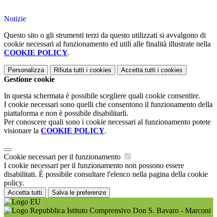
Notizie
Questo sito o gli strumenti terzi da questo utilizzati si avvalgono di
cookie necessari al funzionamento ed utili alle finalità illustrate nella
COOKIE POLICY
.
Personalizza
Rifiuta tutti
i cookies
Accetta tutti
i cookies
Gestione cookie
In questa schermata è possibile scegliere quali cookie consentire.
I cookie necessari sono quelli che consentono il funzionamento della
piattaforma e non è possibile disabilitarli.
Per conoscere quali sono i cookie necessari al funzionamento potete
visionare la
COOKIE POLICY
.
Cookie necessari per il funzionamento
I cookie necessari per il funzionamento non possono essere
disabilitati. È possibile consultare l'elenco nella pagina della cookie
policy.
Accetta tutti
Salva le preferenze
Istituto Comprensivo Don S. Bavaro - Marconi