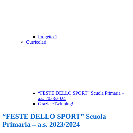
Progetto 1
Curricolari
“FESTE DELLO SPORT” Scuola Primaria –
a.s. 2023/2024
Grazie eTwinning!
“FESTE DELLO SPORT” Scuola
Primaria – a.s. 2023/2024