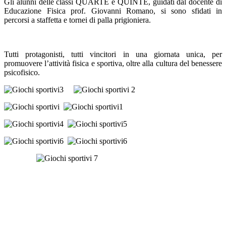
Gli alunni delle classi QUARTE e QUINTE, guidati dal docente di
Educazione Fisica prof. Giovanni Romano, si sono sfidati in
percorsi a staffetta e tornei di palla prigioniera.
Tutti protagonisti, tutti vincitori in una giornata unica, per
promuovere l’attività fisica e sportiva, oltre alla cultura del benessere
psicofisico.