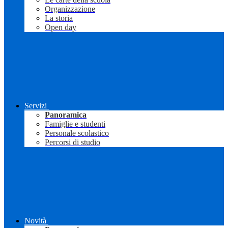
Organizzazione
La storia
Open day
Servizi
Panoramica
Famiglie e studenti
Personale scolastico
Percorsi di studio
Novità