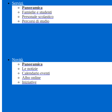
Servizi
Panoramica
Famiglie e studenti
Personale scolastico
Percorsi di studio
Novità
Panoramica
Le notizie
Calendario eventi
Albo online
Iniziative