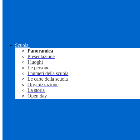
Scuola
Panoramica
Presentazione
I luoghi
Le persone
I numeri della scuola
Le carte della scuola
Organizzazione
La storia
Open day