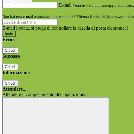
E-mail
Verrà inviato un messaggio all'indirizz
Non hai una e-mail associata al nome utente? Effettua il reset della password tram
E-mail inviata, si prega di controllare la casella di posta elettronica!
Errore
Chiudi
Successo
Chiudi
Informazione
Chiudi
Attendere...
Attendere il completamento dell'operazione...