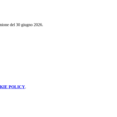
iunione del 30 giugno 2026.
KIE POLICY
.