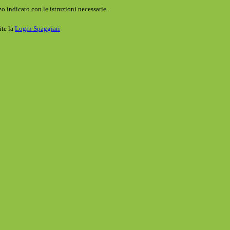
o indicato con le istruzioni necessarie.
ite la
Login Spaggiari