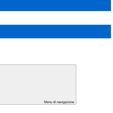
Menu di navigazione