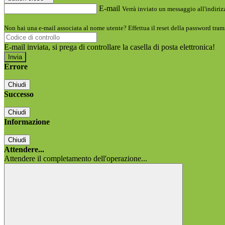
E-mail
Verrà inviato un messaggio all'indirizz
Non hai una e-mail associata al nome utente? Effettua il reset della password tram
E-mail inviata, si prega di controllare la casella di posta elettronica!
Errore
Chiudi
Successo
Chiudi
Informazione
Chiudi
Attendere...
Attendere il completamento dell'operazione...