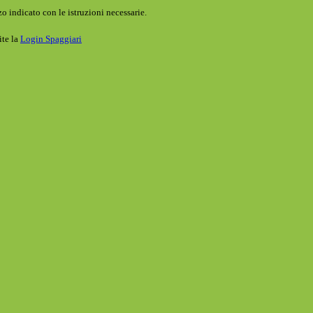
o indicato con le istruzioni necessarie.
ite la
Login Spaggiari