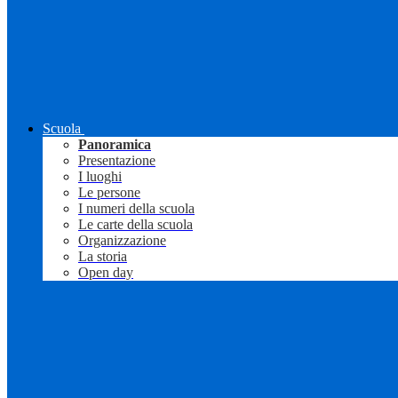
Scuola
Panoramica
Presentazione
I luoghi
Le persone
I numeri della scuola
Le carte della scuola
Organizzazione
La storia
Open day