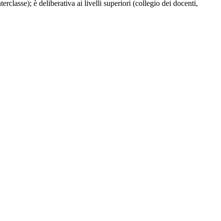
nterclasse); è deliberativa ai livelli superiori (collegio dei docenti,