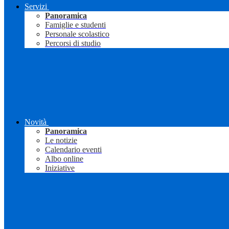
Servizi
Panoramica
Famiglie e studenti
Personale scolastico
Percorsi di studio
Novità
Panoramica
Le notizie
Calendario eventi
Albo online
Iniziative