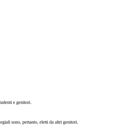
udenti e genitori.
ali sono, pertanto, eletti da altri genitori.