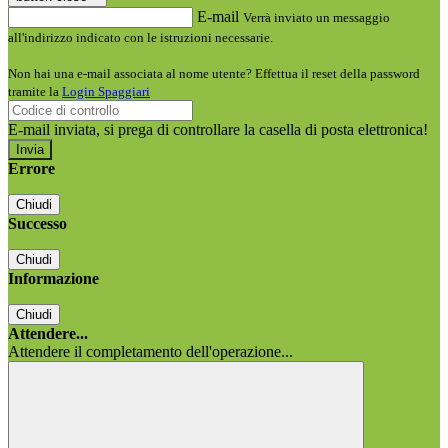
E-mail
Verrà inviato un messaggio
all'indirizzo indicato con le istruzioni necessarie.
Non hai una e-mail associata al nome utente? Effettua il reset della password
tramite la
Login Spaggiari
E-mail inviata, si prega di controllare la casella di posta elettronica!
Errore
Chiudi
Successo
Chiudi
Informazione
Chiudi
Attendere...
Attendere il completamento dell'operazione...