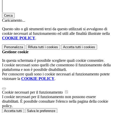
Cerca
Caricamento...
Questo sito o gli strumenti terzi da questo utilizzati si avvalgono di
cookie necessari al funzionamento ed utili alle finalità illustrate nella
COOKIE POLICY
.
Personalizza
Rifiuta tutti
i cookies
Accetta tutti
i cookies
Gestione cookie
In questa schermata è possibile scegliere quali cookie consentire.
I cookie necessari sono quelli che consentono il funzionamento della
piattaforma e non è possibile disabilitarli.
Per conoscere quali sono i cookie necessari al funzionamento potete
visionare la
COOKIE POLICY
.
Cookie necessari per il funzionamento
I cookie necessari per il funzionamento non possono essere
disabilitati. È possibile consultare l'elenco nella pagina della cookie
policy.
Accetta tutti
Salva le preferenze