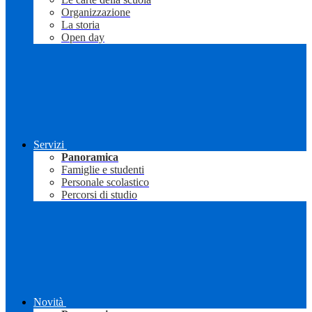
Organizzazione
La storia
Open day
Servizi
Panoramica
Famiglie e studenti
Personale scolastico
Percorsi di studio
Novità