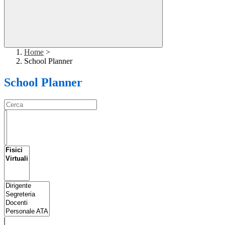
Home
>
School Planner
School Planner