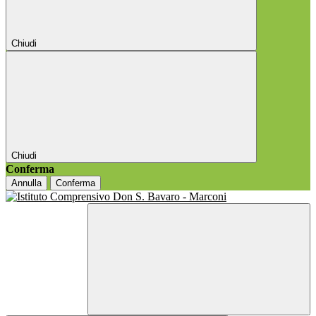
Chiudi
Chiudi
Conferma
Annulla
Conferma