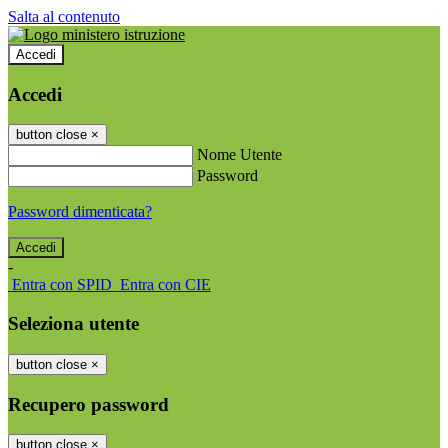
Salta al contenuto
Accedi
Accedi
button close
×
Nome Utente
Password
Password dimenticata?
-
Entra con SPID
Entra con CIE
Seleziona utente
button close
×
Recupero password
button close
×