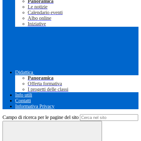
Panoramica
Le notizie
Calendario eventi
Albo online
Iniziative
Didattica
Panoramica
Offerta formativa
I progetti delle classi
Info utili
Contatti
Informativa Privacy
Campo di ricerca per le pagine del sito