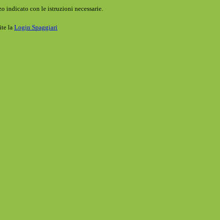
o indicato con le istruzioni necessarie.
ite la
Login Spaggiari