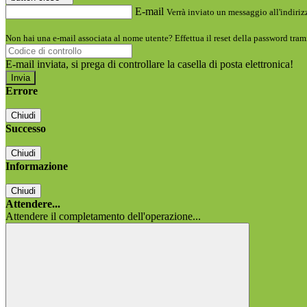
E-mail
Verrà inviato un messaggio all'indirizz
Non hai una e-mail associata al nome utente? Effettua il reset della password tram
E-mail inviata, si prega di controllare la casella di posta elettronica!
Errore
Chiudi
Successo
Chiudi
Informazione
Chiudi
Attendere...
Attendere il completamento dell'operazione...