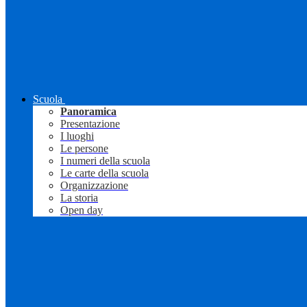
Scuola
Panoramica
Presentazione
I luoghi
Le persone
I numeri della scuola
Le carte della scuola
Organizzazione
La storia
Open day