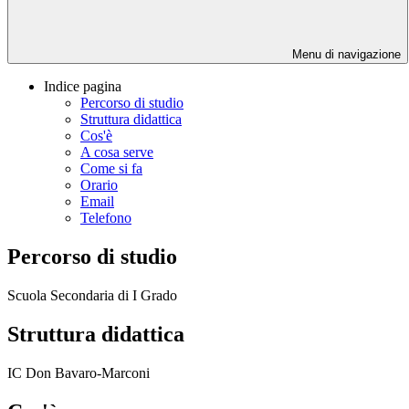
Menu di navigazione
Indice pagina
Percorso di studio
Struttura didattica
Cos'è
A cosa serve
Come si fa
Orario
Email
Telefono
Percorso di studio
Scuola Secondaria di I Grado
Struttura didattica
IC Don Bavaro-Marconi