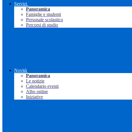
Servizi
Panoramica
Famiglie e studenti
Personale scolastico
Percorsi di studio
Novità
Panoramica
Le notizie
Calendario eventi
Albo online
Iniziative