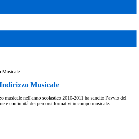
o Musicale
 Indirizzo Musicale
zzo musicale nell'anno scolastico 2010-2011 ha sancito l’avvio del
one e continuità dei percorsi formativi in campo musicale.