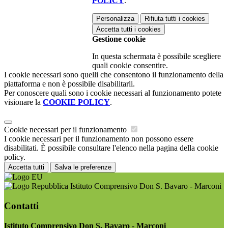
POLICY
.
Personalizza
Rifiuta tutti
i cookies
Accetta tutti
i cookies
Gestione cookie
In questa schermata è possibile scegliere
quali cookie consentire.
I cookie necessari sono quelli che consentono il funzionamento della
piattaforma e non è possibile disabilitarli.
Per conoscere quali sono i cookie necessari al funzionamento potete
visionare la
COOKIE POLICY
.
Cookie necessari per il funzionamento
I cookie necessari per il funzionamento non possono essere
disabilitati. È possibile consultare l'elenco nella pagina della cookie
policy.
Accetta tutti
Salva le preferenze
Istituto Comprensivo Don S. Bavaro - Marconi
Contatti
Istituto Comprensivo Don S. Bavaro - Marconi