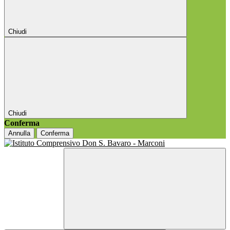
Chiudi
Chiudi
Conferma
Annulla
Conferma