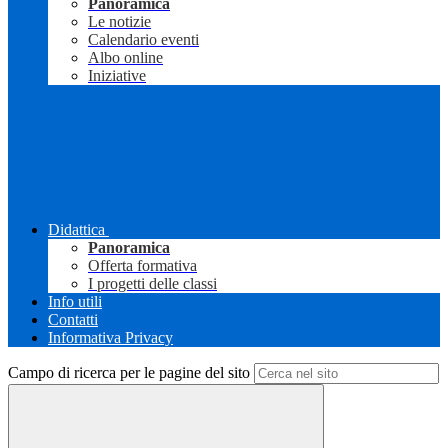
Panoramica
Le notizie
Calendario eventi
Albo online
Iniziative
Didattica
Panoramica
Offerta formativa
I progetti delle classi
Info utili
Contatti
Informativa Privacy
Campo di ricerca per le pagine del sito