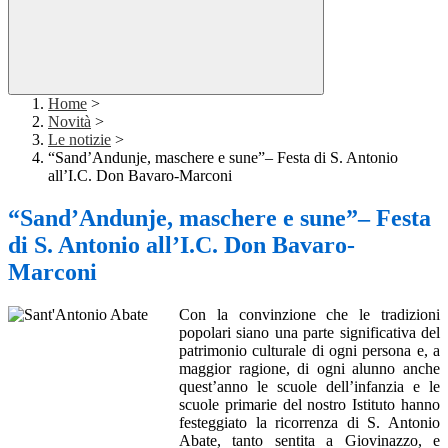
Home
>
Novità
>
Le notizie
>
“Sand’Andunje, maschere e sune”– Festa di S. Antonio
all’I.C. Don Bavaro-Marconi
“Sand’Andunje, maschere e sune”– Festa
di S. Antonio all’I.C. Don Bavaro-
Marconi
Con la convinzione che le tradizioni
popolari siano una parte significativa del
patrimonio culturale di ogni persona e, a
maggior ragione, di ogni alunno anche
quest’anno le scuole dell’infanzia e le
scuole primarie del nostro Istituto hanno
festeggiato la ricorrenza di S. Antonio
Abate, tanto sentita a Giovinazzo, e