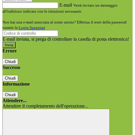
E-mail
Verrà inviato un messaggio
all'indirizzo indicato con le istruzioni necessarie.
Non hai una e-mail associata al nome utente? Effettua il reset della password
tramite la
Login Spaggiari
E-mail inviata, si prega di controllare la casella di posta elettronica!
Errore
Chiudi
Successo
Chiudi
Informazione
Chiudi
Attendere...
Attendere il completamento dell'operazione...