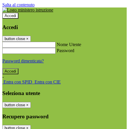
Salta al contenuto
Accedi
Accedi
button close
×
Nome Utente
Password
Password dimenticata?
-
Entra con SPID
Entra con CIE
Seleziona utente
button close
×
Recupero password
button close
×