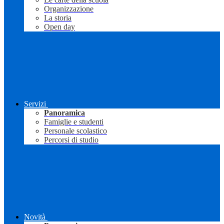
Organizzazione
La storia
Open day
Servizi
Panoramica
Famiglie e studenti
Personale scolastico
Percorsi di studio
Novità