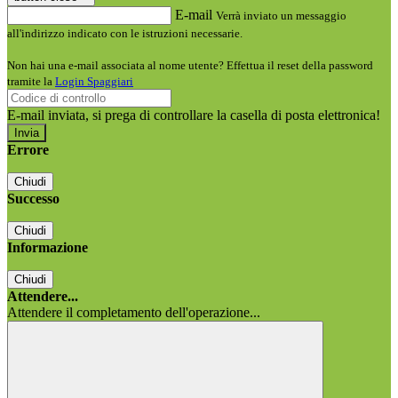
E-mail
Verrà inviato un messaggio
all'indirizzo indicato con le istruzioni necessarie.
Non hai una e-mail associata al nome utente? Effettua il reset della password
tramite la
Login Spaggiari
E-mail inviata, si prega di controllare la casella di posta elettronica!
Errore
Chiudi
Successo
Chiudi
Informazione
Chiudi
Attendere...
Attendere il completamento dell'operazione...