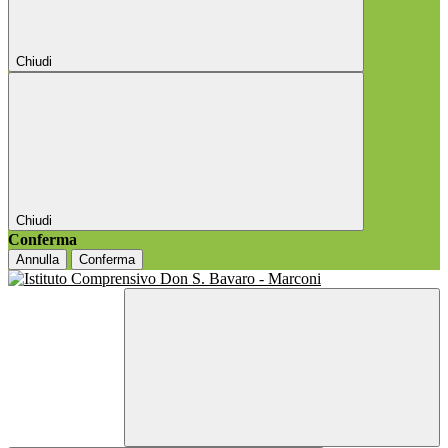
Chiudi
Chiudi
Conferma
Annulla
Conferma