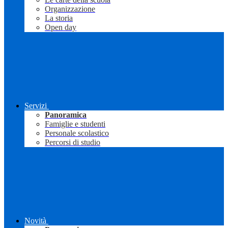
Organizzazione
La storia
Open day
Servizi
Panoramica
Famiglie e studenti
Personale scolastico
Percorsi di studio
Novità