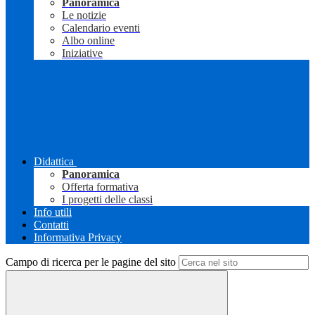
Panoramica
Le notizie
Calendario eventi
Albo online
Iniziative
Didattica
Panoramica
Offerta formativa
I progetti delle classi
Info utili
Contatti
Informativa Privacy
Campo di ricerca per le pagine del sito