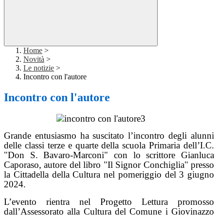
Home
>
Novità
>
Le notizie
>
Incontro con l'autore
Incontro con l'autore
Grande entusiasmo ha suscitato l’incontro degli alunni
delle classi terze e quarte della scuola Primaria dell’I.C.
"Don S. Bavaro-Marconi" con lo scrittore Gianluca
Caporaso, autore del libro "Il Signor Conchiglia" presso
la Cittadella della Cultura nel pomeriggio del 3 giugno
2024.
L’evento rientra nel Progetto Lettura promosso
dall’Assessorato alla Cultura del Comune i Giovinazzo