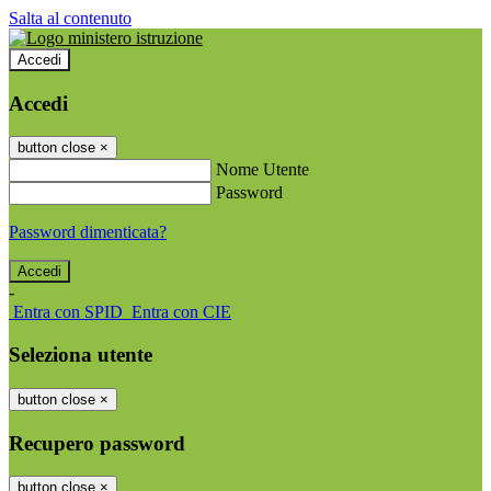
Salta al contenuto
Accedi
Accedi
button close
×
Nome Utente
Password
Password dimenticata?
-
Entra con SPID
Entra con CIE
Seleziona utente
button close
×
Recupero password
button close
×