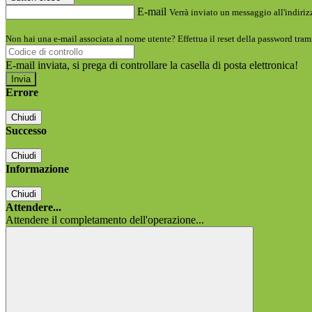
E-mail
Verrà inviato un messaggio all'indirizz
Non hai una e-mail associata al nome utente? Effettua il reset della password tram
E-mail inviata, si prega di controllare la casella di posta elettronica!
Errore
Chiudi
Successo
Chiudi
Informazione
Chiudi
Attendere...
Attendere il completamento dell'operazione...