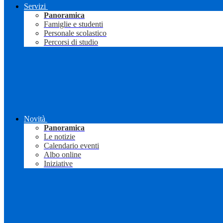
Servizi
Panoramica
Famiglie e studenti
Personale scolastico
Percorsi di studio
Novità
Panoramica
Le notizie
Calendario eventi
Albo online
Iniziative