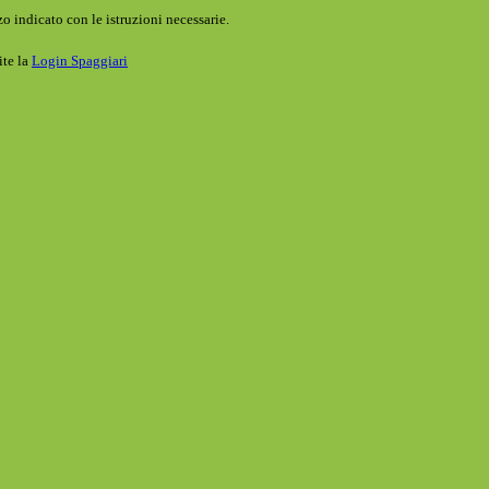
o indicato con le istruzioni necessarie.
ite la
Login Spaggiari