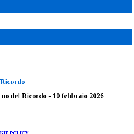
 Ricordo
no del Ricordo - 10 febbraio 2026
KIE POLICY
.