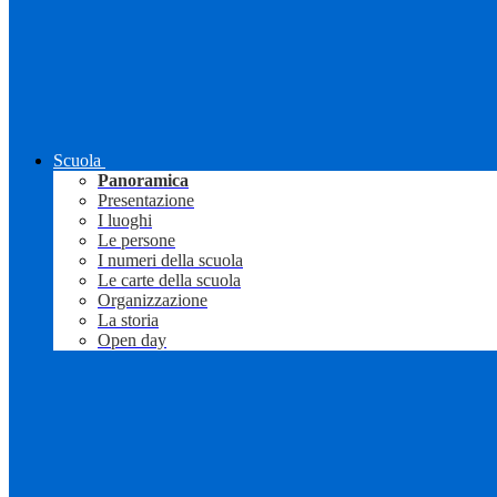
Scuola
Panoramica
Presentazione
I luoghi
Le persone
I numeri della scuola
Le carte della scuola
Organizzazione
La storia
Open day