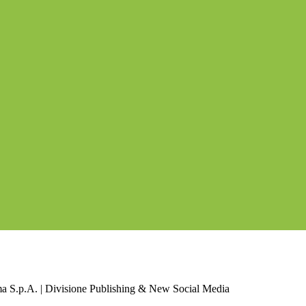
a S.p.A. | Divisione Publishing & New Social Media