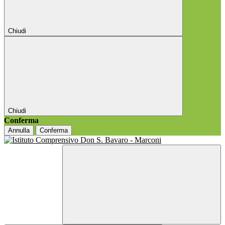
Chiudi
Chiudi
Conferma
Annulla
Conferma