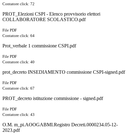
Contatore click: 72
PROT_Elezioni CSPI - Elenco provvisorio elettori
COLLABORATORE SCOLASTICO.pdf
File PDF
Contatore click: 64
Prot_verbale 1 commissione CSPI.pdf
File PDF
Contatore click: 40
prot_decreto INSEDIAMENTO commissione CSPI-signed.pdf
File PDF
Contatore click: 67
PROT_decreto istituzione commissione - signed.pdf
File PDF
Contatore click: 43
O.M. m_pi.AOOGABMI.Registro Decreti.0000234.05-12-
2023.pdf