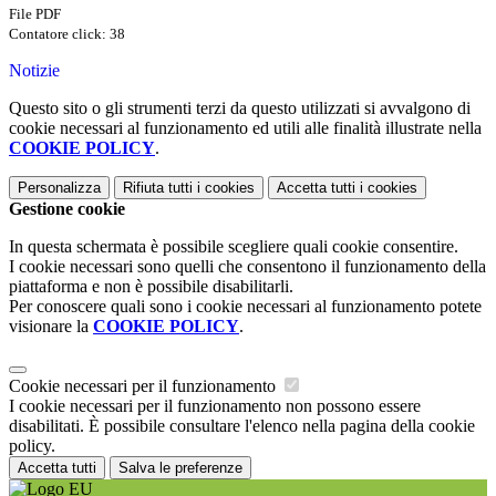
File PDF
Contatore click: 38
Notizie
Questo sito o gli strumenti terzi da questo utilizzati si avvalgono di
cookie necessari al funzionamento ed utili alle finalità illustrate nella
COOKIE POLICY
.
Personalizza
Rifiuta tutti
i cookies
Accetta tutti
i cookies
Gestione cookie
In questa schermata è possibile scegliere quali cookie consentire.
I cookie necessari sono quelli che consentono il funzionamento della
piattaforma e non è possibile disabilitarli.
Per conoscere quali sono i cookie necessari al funzionamento potete
visionare la
COOKIE POLICY
.
Cookie necessari per il funzionamento
I cookie necessari per il funzionamento non possono essere
disabilitati. È possibile consultare l'elenco nella pagina della cookie
policy.
Accetta tutti
Salva le preferenze