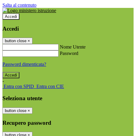
Salta al contenuto
Accedi
Accedi
button close
×
Nome Utente
Password
Password dimenticata?
-
Entra con SPID
Entra con CIE
Seleziona utente
button close
×
Recupero password
button close
×