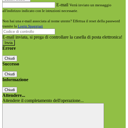
E-mail
Verrà inviato un messaggio
all'indirizzo indicato con le istruzioni necessarie.
Non hai una e-mail associata al nome utente? Effettua il reset della password
tramite la
Login Spaggiari
E-mail inviata, si prega di controllare la casella di posta elettronica!
Errore
Chiudi
Successo
Chiudi
Informazione
Chiudi
Attendere...
Attendere il completamento dell'operazione...