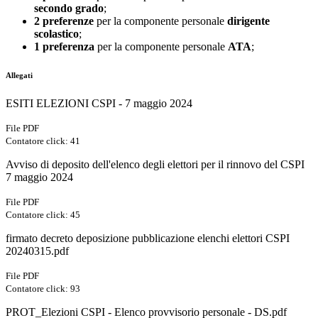
secondo grado
;
2 preferenze
per la componente personale
dirigente
scolastico
;
1 preferenza
per la componente personale
ATA
;
Allegati
ESITI ELEZIONI CSPI - 7 maggio 2024
File PDF
Contatore click: 41
Avviso di deposito dell'elenco degli elettori per il rinnovo del CSPI
7 maggio 2024
File PDF
Contatore click: 45
firmato decreto deposizione pubblicazione elenchi elettori CSPI
20240315.pdf
File PDF
Contatore click: 93
PROT_Elezioni CSPI - Elenco provvisorio personale - DS.pdf