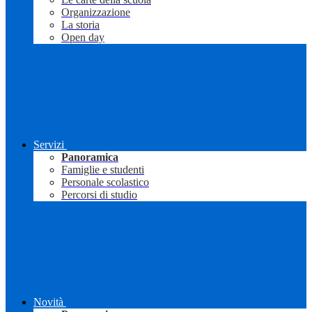
Organizzazione
La storia
Open day
Servizi
Panoramica
Famiglie e studenti
Personale scolastico
Percorsi di studio
Novità