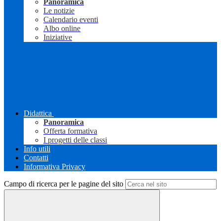
Panoramica
Le notizie
Calendario eventi
Albo online
Iniziative
Didattica
Panoramica
Offerta formativa
I progetti delle classi
Info utili
Contatti
Informativa Privacy
Campo di ricerca per le pagine del sito