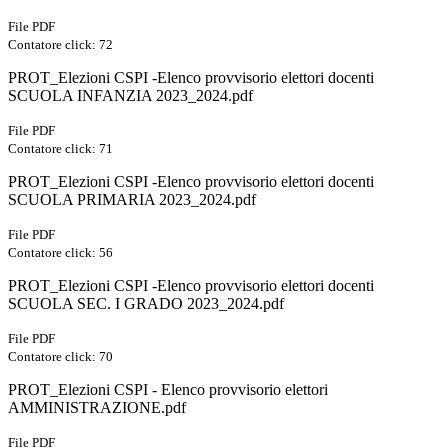
File PDF
Contatore click: 72
PROT_Elezioni CSPI -Elenco provvisorio elettori docenti
SCUOLA INFANZIA 2023_2024.pdf
File PDF
Contatore click: 71
PROT_Elezioni CSPI -Elenco provvisorio elettori docenti
SCUOLA PRIMARIA 2023_2024.pdf
File PDF
Contatore click: 56
PROT_Elezioni CSPI -Elenco provvisorio elettori docenti
SCUOLA SEC. I GRADO 2023_2024.pdf
File PDF
Contatore click: 70
PROT_Elezioni CSPI - Elenco provvisorio elettori
AMMINISTRAZIONE.pdf
File PDF