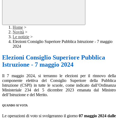
Home
>
Novità
>
Le notizie
>
Elezioni Consiglio Superiore Pubblica Istruzione - 7 maggio
2024
Elezioni Consiglio Superiore Pubblica
Istruzione - 7 maggio 2024
Il 7 maggio 2024, si terranno le elezioni per il rinnovo della
componente elettiva del Consiglio Superiore della Pubblica
Istruzione (CSPI) in tutte le scuole, come indicato dall’Ordinanza
Ministeriale 234 del 5 dicembre 2023 emanata dal Ministro
dell’Istruzione e del Merito.
QUANDO SI VOTA
Le operazioni di voto si svolgeranno il giorno
07 maggio 2024 dalle