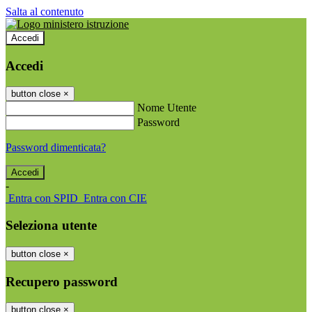
Salta al contenuto
Accedi
Accedi
button close
×
Nome Utente
Password
Password dimenticata?
-
Entra con SPID
Entra con CIE
Seleziona utente
button close
×
Recupero password
button close
×