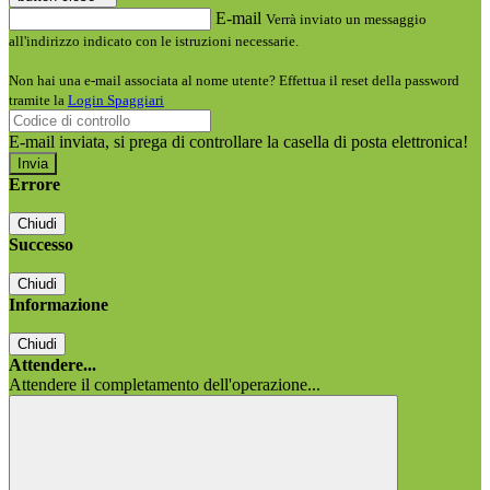
E-mail
Verrà inviato un messaggio
all'indirizzo indicato con le istruzioni necessarie.
Non hai una e-mail associata al nome utente? Effettua il reset della password
tramite la
Login Spaggiari
E-mail inviata, si prega di controllare la casella di posta elettronica!
Errore
Chiudi
Successo
Chiudi
Informazione
Chiudi
Attendere...
Attendere il completamento dell'operazione...