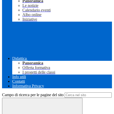
Panoramica
Le notizie
Calendario eventi
Albo online
Iniziative
Didattica
Panoramica
Offerta formativa
I progetti delle classi
Info utili
Contatti
Informativa Privacy
Campo di ricerca per le pagine del sito