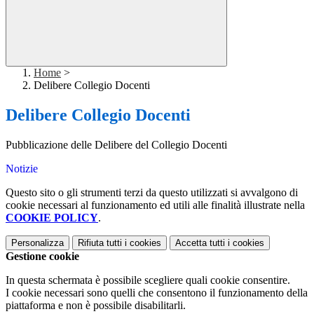
Home
>
Delibere Collegio Docenti
Delibere Collegio Docenti
Pubblicazione delle Delibere del Collegio Docenti
Notizie
Questo sito o gli strumenti terzi da questo utilizzati si avvalgono di
cookie necessari al funzionamento ed utili alle finalità illustrate nella
COOKIE POLICY
.
Personalizza
Rifiuta tutti
i cookies
Accetta tutti
i cookies
Gestione cookie
In questa schermata è possibile scegliere quali cookie consentire.
I cookie necessari sono quelli che consentono il funzionamento della
piattaforma e non è possibile disabilitarli.