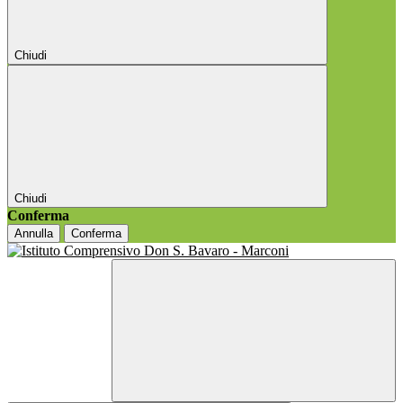
Chiudi
Chiudi
Conferma
Annulla
Conferma