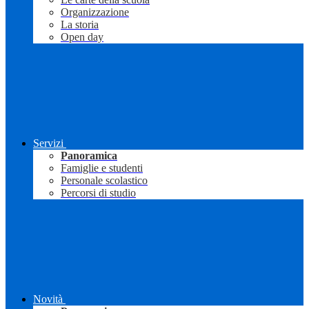
Organizzazione
La storia
Open day
Servizi
Panoramica
Famiglie e studenti
Personale scolastico
Percorsi di studio
Novità