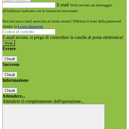
E-mail
Verrà inviato un messaggio
all'indirizzo indicato con le istruzioni necessarie.
Non hai una e-mail associata al nome utente? Effettua il reset della password
tramite la
Login Spaggiari
E-mail inviata, si prega di controllare la casella di posta elettronica!
Errore
Chiudi
Successo
Chiudi
Informazione
Chiudi
Attendere...
Attendere il completamento dell'operazione...