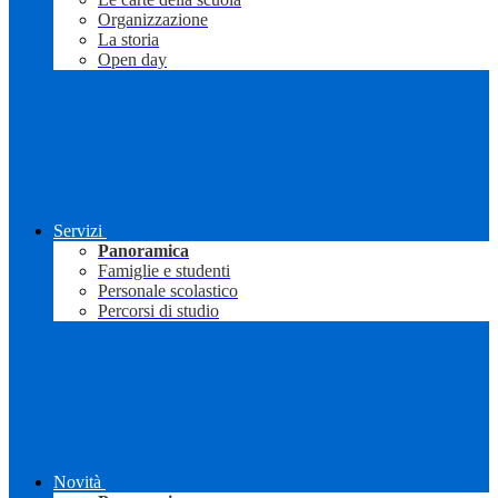
Organizzazione
La storia
Open day
Servizi
Panoramica
Famiglie e studenti
Personale scolastico
Percorsi di studio
Novità