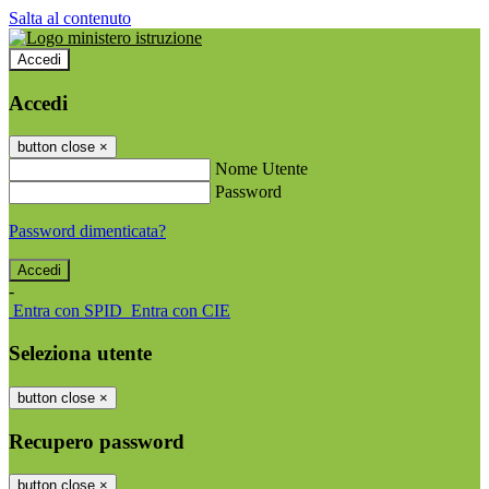
Salta al contenuto
Accedi
Accedi
button close
×
Nome Utente
Password
Password dimenticata?
-
Entra con SPID
Entra con CIE
Seleziona utente
button close
×
Recupero password
button close
×