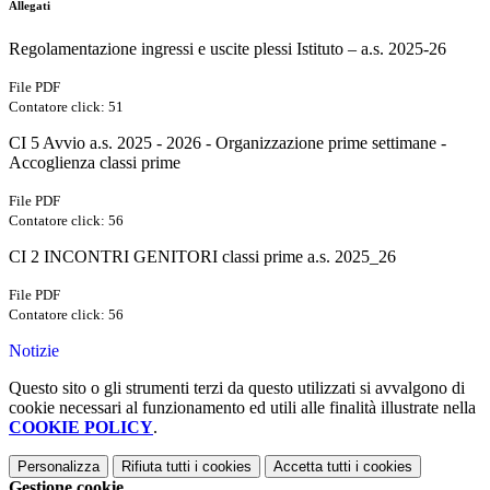
Allegati
Regolamentazione ingressi e uscite plessi Istituto – a.s. 2025-26
File PDF
Contatore click: 51
CI 5 Avvio a.s. 2025 - 2026 - Organizzazione prime settimane -
Accoglienza classi prime
File PDF
Contatore click: 56
CI 2 INCONTRI GENITORI classi prime a.s. 2025_26
File PDF
Contatore click: 56
Notizie
Questo sito o gli strumenti terzi da questo utilizzati si avvalgono di
cookie necessari al funzionamento ed utili alle finalità illustrate nella
COOKIE POLICY
.
Personalizza
Rifiuta tutti
i cookies
Accetta tutti
i cookies
Gestione cookie