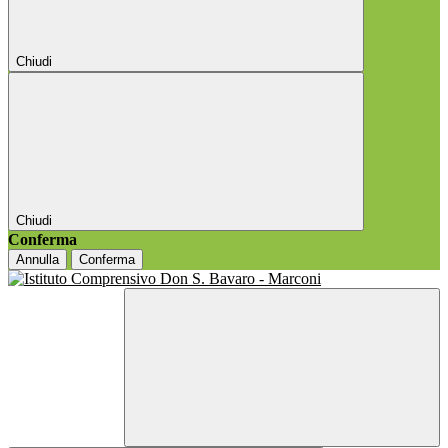
Chiudi
Chiudi
Conferma
Annulla
Conferma