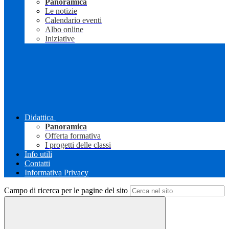
Panoramica
Le notizie
Calendario eventi
Albo online
Iniziative
Didattica
Panoramica
Offerta formativa
I progetti delle classi
Info utili
Contatti
Informativa Privacy
Campo di ricerca per le pagine del sito