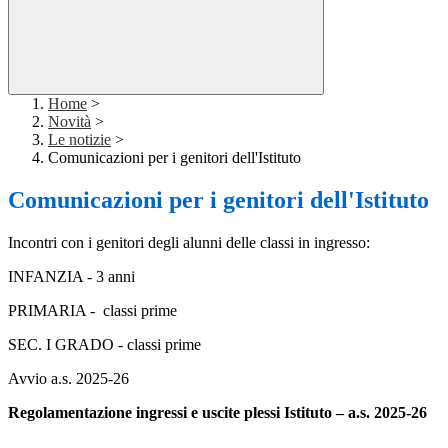
Home
>
Novità
>
Le notizie
>
Comunicazioni per i genitori dell'Istituto
Comunicazioni per i genitori dell'Istituto
Incontri con i genitori degli alunni delle classi in ingresso:
INFANZIA - 3 anni
PRIMARIA - classi prime
SEC. I GRADO - classi prime
Avvio a.s. 2025-26
Regolamentazione ingressi e uscite plessi Istituto – a.s. 2025-26