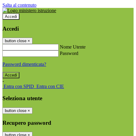
Salta al contenuto
Accedi
Accedi
button close
×
Nome Utente
Password
Password dimenticata?
-
Entra con SPID
Entra con CIE
Seleziona utente
button close
×
Recupero password
button close
×