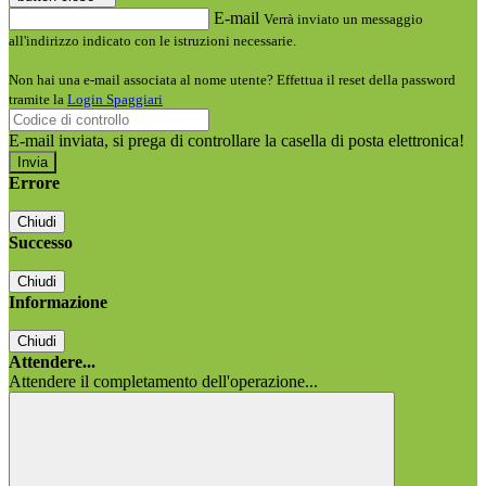
E-mail
Verrà inviato un messaggio
all'indirizzo indicato con le istruzioni necessarie.
Non hai una e-mail associata al nome utente? Effettua il reset della password
tramite la
Login Spaggiari
E-mail inviata, si prega di controllare la casella di posta elettronica!
Errore
Chiudi
Successo
Chiudi
Informazione
Chiudi
Attendere...
Attendere il completamento dell'operazione...