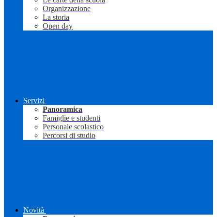
Organizzazione
La storia
Open day
Servizi
Panoramica
Famiglie e studenti
Personale scolastico
Percorsi di studio
Novità