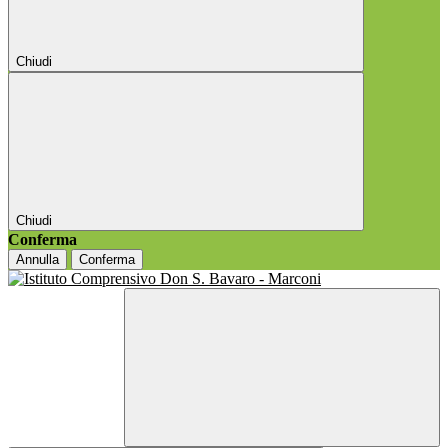
Chiudi
Chiudi
Conferma
Annulla
Conferma