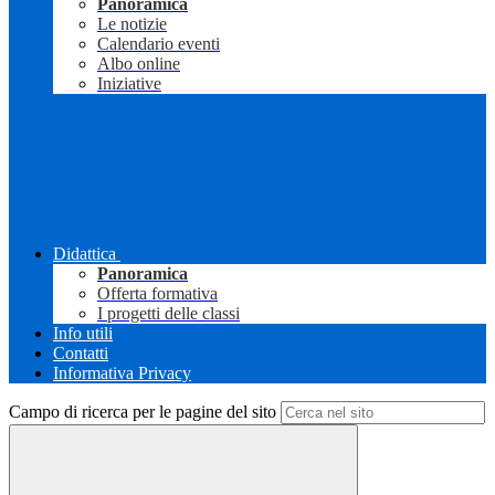
Panoramica
Le notizie
Calendario eventi
Albo online
Iniziative
Didattica
Panoramica
Offerta formativa
I progetti delle classi
Info utili
Contatti
Informativa Privacy
Campo di ricerca per le pagine del sito