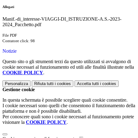
Allegati
Manif.-di_interesse-VIAGGI-DI_ISTRUZIONE-A.S.-2023-
2024_Pacchetto.pdf
File PDF
Contatore click: 98
Notizie
Questo sito o gli strumenti terzi da questo utilizzati si avvalgono di
cookie necessari al funzionamento ed utili alle finalità illustrate nella
COOKIE POLICY
.
Personalizza
Rifiuta tutti
i cookies
Accetta tutti
i cookies
Gestione cookie
In questa schermata è possibile scegliere quali cookie consentire.
I cookie necessari sono quelli che consentono il funzionamento della
piattaforma e non è possibile disabilitarli.
Per conoscere quali sono i cookie necessari al funzionamento potete
visionare la
COOKIE POLICY
.