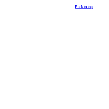
Back to top