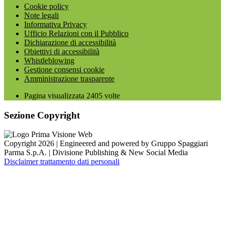
Cookie policy
Note legali
Informativa Privacy
Ufficio Relazioni con il Pubblico
Dichiarazione di accessibilità
Obiettivi di accessibilità
Whistleblowing
Gestione consensi cookie
Amministrazione trasparente
Pagina visualizzata
2405
volte
Sezione Copyright
Copyright 2026 | Engineered and powered by Gruppo Spaggiari
Parma S.p.A. | Divisione Publishing & New Social Media
Disclaimer trattamento dati personali