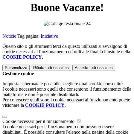
Buone Vacanze!
Notizie
Tag pagina:
Iniziative
Questo sito o gli strumenti terzi da questo utilizzati si avvalgono di
cookie necessari al funzionamento ed utili alle finalità illustrate nella
COOKIE POLICY
.
Personalizza
Rifiuta tutti
i cookies
Accetta tutti
i cookies
Gestione cookie
In questa schermata è possibile scegliere quali cookie consentire.
I cookie necessari sono quelli che consentono il funzionamento della
piattaforma e non è possibile disabilitarli.
Per conoscere quali sono i cookie necessari al funzionamento potete
visionare la
COOKIE POLICY
.
Cookie necessari per il funzionamento
I cookie necessari per il funzionamento non possono essere
disabilitati. È possibile consultare l'elenco nella pagina della cookie