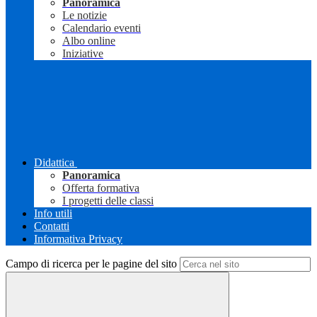
Panoramica
Le notizie
Calendario eventi
Albo online
Iniziative
Didattica
Panoramica
Offerta formativa
I progetti delle classi
Info utili
Contatti
Informativa Privacy
Campo di ricerca per le pagine del sito