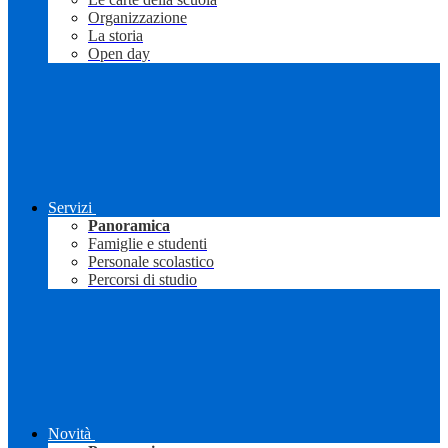
Organizzazione
La storia
Open day
Servizi
Panoramica
Famiglie e studenti
Personale scolastico
Percorsi di studio
Novità