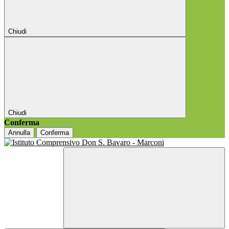
Chiudi
Chiudi
Conferma
Annulla
Conferma