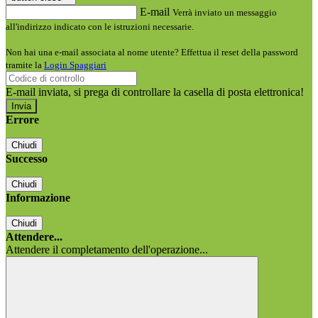
E-mail
Verrà inviato un messaggio
all'indirizzo indicato con le istruzioni necessarie.
Non hai una e-mail associata al nome utente? Effettua il reset della password
tramite la
Login Spaggiari
E-mail inviata, si prega di controllare la casella di posta elettronica!
Errore
Chiudi
Successo
Chiudi
Informazione
Chiudi
Attendere...
Attendere il completamento dell'operazione...