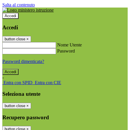
Salta al contenuto
Accedi
Accedi
button close
×
Nome Utente
Password
Password dimenticata?
-
Entra con SPID
Entra con CIE
Seleziona utente
button close
×
Recupero password
button close
×