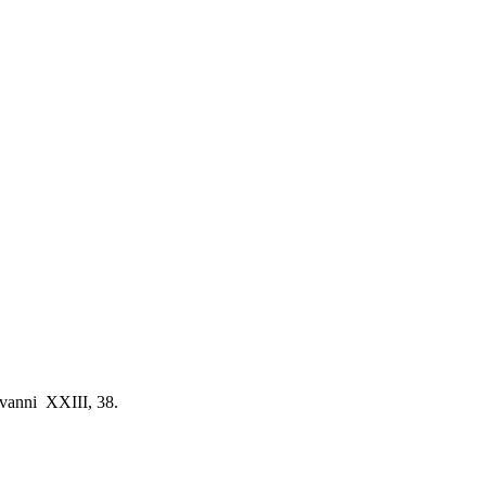
ovanni XXIII, 38.