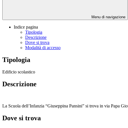
Menu di navigazione
Indice pagina
Tipologia
Descrizione
Dove si trova
Modalità di accesso
Tipologia
Edificio scolastico
Descrizione
La Scuola dell’Infanzia “Giuseppina Pansini” si trova in via Papa Gi
Dove si trova