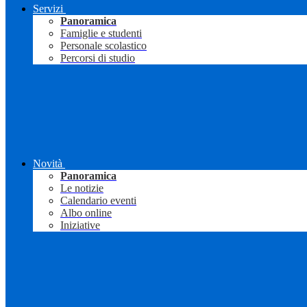
Servizi
Panoramica
Famiglie e studenti
Personale scolastico
Percorsi di studio
Novità
Panoramica
Le notizie
Calendario eventi
Albo online
Iniziative