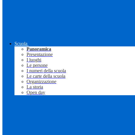
Scuola
Panoramica
Presentazione
I luoghi
Le persone
I numeri della scuola
Le carte della scuola
Organizzazione
La storia
Open day