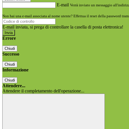
E-mail
Verrà inviato un messaggio all'indirizz
Non hai una e-mail associata al nome utente? Effettua il reset della password tram
E-mail inviata, si prega di controllare la casella di posta elettronica!
Errore
Chiudi
Successo
Chiudi
Informazione
Chiudi
Attendere...
Attendere il completamento dell'operazione...