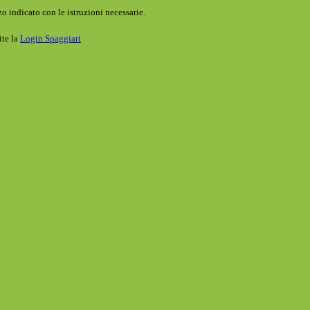
o indicato con le istruzioni necessarie.
ite la
Login Spaggiari