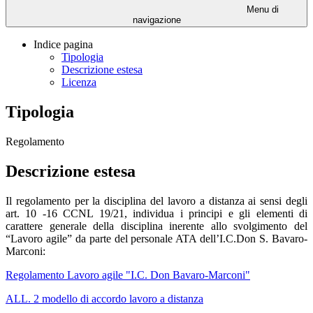
Menu di
navigazione
Indice pagina
Tipologia
Descrizione estesa
Licenza
Tipologia
Regolamento
Descrizione estesa
Il regolamento per la disciplina del lavoro a distanza ai sensi degli
art. 10 -16 CCNL 19/21, individua i principi e gli elementi di
carattere generale della disciplina inerente allo svolgimento del
“Lavoro agile” da parte del personale ATA dell’I.C.Don S. Bavaro-
Marconi:
Regolamento Lavoro agile "I.C. Don Bavaro-Marconi"
ALL. 2 modello di accordo lavoro a distanza