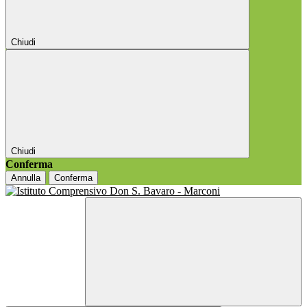
Chiudi
Chiudi
Conferma
Annulla
Conferma