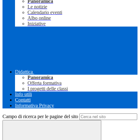
Panoramica
Le notizie
Calendario eventi
Albo online
Iniziative
Didattica
Panoramica
Offerta formativa
I progetti delle classi
Info utili
Contatti
Informativa Privacy
Campo di ricerca per le pagine del sito