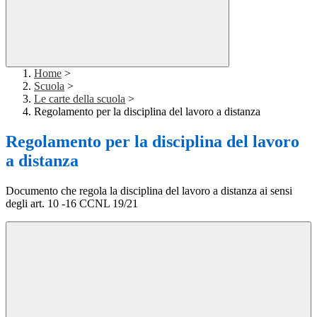
Home
>
Scuola
>
Le carte della scuola
>
Regolamento per la disciplina del lavoro a distanza
Regolamento per la disciplina del lavoro
a distanza
Documento che regola la disciplina del lavoro a distanza ai sensi
degli art. 10 -16 CCNL 19/21