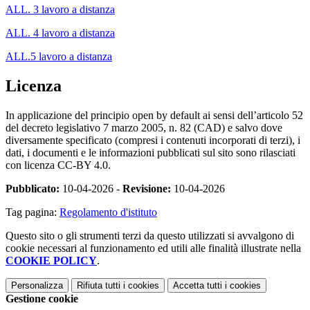
ALL. 3 lavoro a distanza
ALL. 4 lavoro a distanza
ALL.5 lavoro a distanza
Licenza
In applicazione del principio open by default ai sensi dell’articolo 52
del decreto legislativo 7 marzo 2005, n. 82 (CAD) e salvo dove
diversamente specificato (compresi i contenuti incorporati di terzi), i
dati, i documenti e le informazioni pubblicati sul sito sono rilasciati
con licenza CC-BY 4.0.
Pubblicato:
10-04-2026 -
Revisione:
10-04-2026
Tag pagina:
Regolamento d'istituto
Questo sito o gli strumenti terzi da questo utilizzati si avvalgono di
cookie necessari al funzionamento ed utili alle finalità illustrate nella
COOKIE POLICY
.
Personalizza
Rifiuta tutti
i cookies
Accetta tutti
i cookies
Gestione cookie