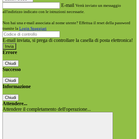
E-mail
Verrà inviato un messaggio
all'indirizzo indicato con le istruzioni necessarie.
Non hai una e-mail associata al nome utente? Effettua il reset della password
tramite la
Login Spaggiari
E-mail inviata, si prega di controllare la casella di posta elettronica!
Errore
Chiudi
Successo
Chiudi
Informazione
Chiudi
Attendere...
Attendere il completamento dell'operazione...