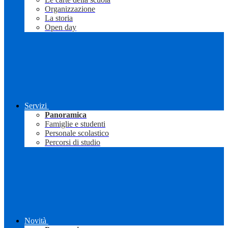
Organizzazione
La storia
Open day
Servizi
Panoramica
Famiglie e studenti
Personale scolastico
Percorsi di studio
Novità