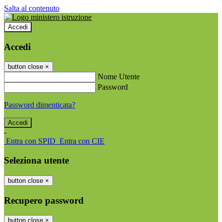
Salta al contenuto
Accedi
Accedi
button close
×
Nome Utente
Password
Password dimenticata?
-
Entra con SPID
Entra con CIE
Seleziona utente
button close
×
Recupero password
button close
×