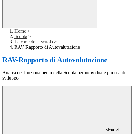
Home
>
Scuola
>
Le carte della scuola
>
RAV-Rapporto di Autovalutazione
RAV-Rapporto di Autovalutazione
Analisi del funzionamento della Scuola per individuare priorità di
sviluppo.
Menu di