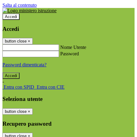
Salta al contenuto
Accedi
Accedi
button close
×
Nome Utente
Password
Password dimenticata?
-
Entra con SPID
Entra con CIE
Seleziona utente
button close
×
Recupero password
button close
×