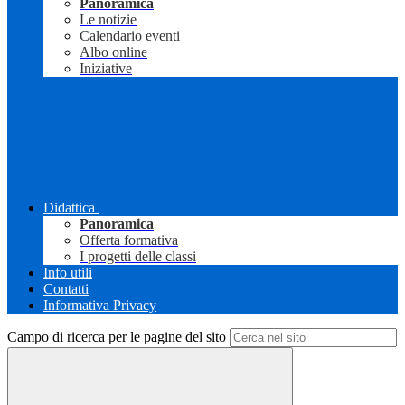
Panoramica
Le notizie
Calendario eventi
Albo online
Iniziative
Didattica
Panoramica
Offerta formativa
I progetti delle classi
Info utili
Contatti
Informativa Privacy
Campo di ricerca per le pagine del sito