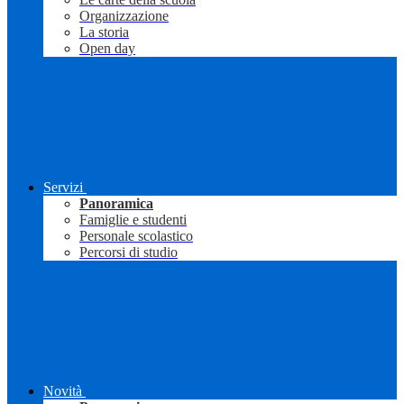
Organizzazione
La storia
Open day
Servizi
Panoramica
Famiglie e studenti
Personale scolastico
Percorsi di studio
Novità