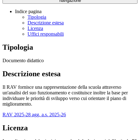
navigazione
Indice pagina
Tipologia
Descrizione estesa
Licenza
Uffici responsabili
Tipologia
Documento didattico
Descrizione estesa
Il RAV fornisce una rappresentazione della scuola attraverso
un'analisi del suo funzionamento e costituisce inoltre la base per
individuare le priorità di sviluppo verso cui orientare il piano di
miglioramento.
RAV 2025-28 agg. a.s. 2025-26
Licenza