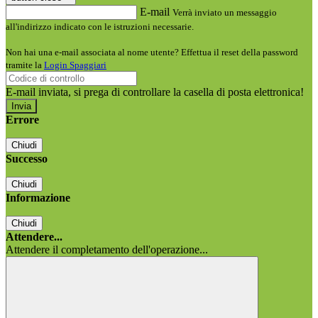
E-mail
Verrà inviato un messaggio
all'indirizzo indicato con le istruzioni necessarie.
Non hai una e-mail associata al nome utente? Effettua il reset della password
tramite la
Login Spaggiari
E-mail inviata, si prega di controllare la casella di posta elettronica!
Errore
Chiudi
Successo
Chiudi
Informazione
Chiudi
Attendere...
Attendere il completamento dell'operazione...