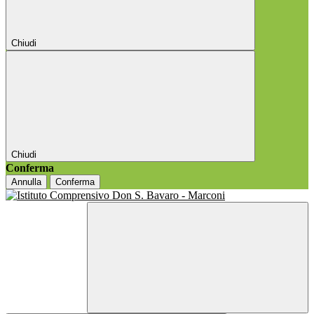
Chiudi
Chiudi
Conferma
Annulla
Conferma