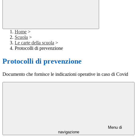
Home
>
Scuola
>
Le carte della scuola
>
Protocolli di prevenzione
Protocolli di prevenzione
Documento che fornisce le indicazioni operative in caso di Covid
Menu di
navigazione