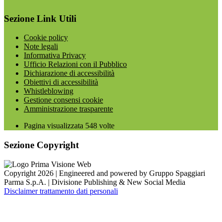
Sezione Link Utili
Cookie policy
Note legali
Informativa Privacy
Ufficio Relazioni con il Pubblico
Dichiarazione di accessibilità
Obiettivi di accessibilità
Whistleblowing
Gestione consensi cookie
Amministrazione trasparente
Pagina visualizzata
548
volte
Sezione Copyright
Copyright 2026 | Engineered and powered by Gruppo Spaggiari
Parma S.p.A. | Divisione Publishing & New Social Media
Disclaimer trattamento dati personali