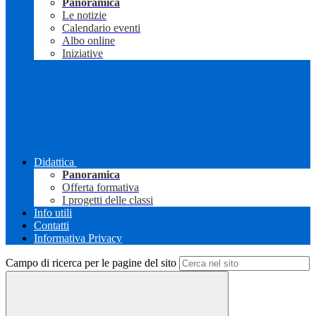
Panoramica
Le notizie
Calendario eventi
Albo online
Iniziative
Didattica
Panoramica
Offerta formativa
I progetti delle classi
Info utili
Contatti
Informativa Privacy
Campo di ricerca per le pagine del sito