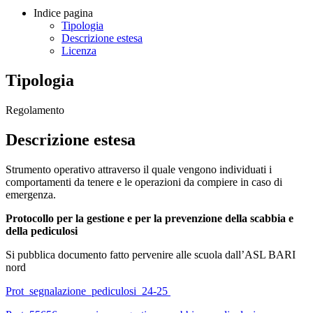
Indice pagina
Tipologia
Descrizione estesa
Licenza
Tipologia
Regolamento
Descrizione estesa
Strumento operativo attraverso il quale vengono individuati i
comportamenti da tenere e le operazioni da compiere in caso di
emergenza.
Protocollo per la gestione e per la prevenzione della scabbia e
della pediculosi
Si pubblica documento fatto pervenire alle scuola dall’ASL BARI
nord
Prot_segnalazione_pediculosi_24-25