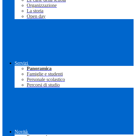
Organizzazione
La storia
Open day
Servizi
Panoramica
Famiglie e studenti
Personale scolastico
Percorsi di studio
Novità