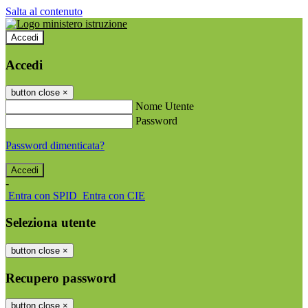
Salta al contenuto
Accedi
Accedi
button close
×
Nome Utente
Password
Password dimenticata?
-
Entra con SPID
Entra con CIE
Seleziona utente
button close
×
Recupero password
button close
×