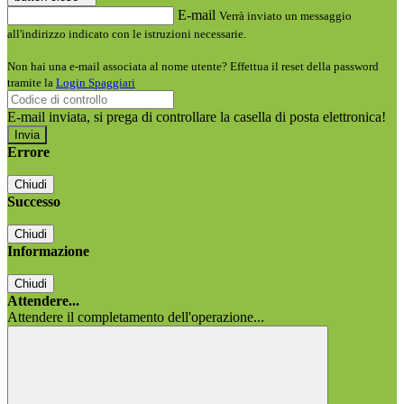
E-mail
Verrà inviato un messaggio
all'indirizzo indicato con le istruzioni necessarie.
Non hai una e-mail associata al nome utente? Effettua il reset della password
tramite la
Login Spaggiari
E-mail inviata, si prega di controllare la casella di posta elettronica!
Errore
Chiudi
Successo
Chiudi
Informazione
Chiudi
Attendere...
Attendere il completamento dell'operazione...