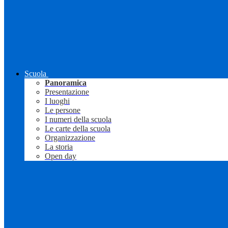
Scuola
Panoramica
Presentazione
I luoghi
Le persone
I numeri della scuola
Le carte della scuola
Organizzazione
La storia
Open day