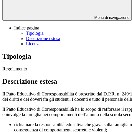
Menu di navigazione
Indice pagina
Tipologia
Descrizione estesa
Licenza
Tipologia
Regolamento
Descrizione estesa
Il Patto Educativo di Corresponsabilità è prescritto dal D.P.R. n. 249/
dei diritti e dei doveri fra gli studenti, i docenti e tutto il personale dell
Il Patto Educativo di Corresponsabilità ha lo scopo di rafforzare il r
coinvolge la famiglia nei comportamenti dell’alunno della scuola secon
richiamare la responsabilità educativa che grava sulla famiglia n
conseguenza di comportamenti scorretti e violenti;