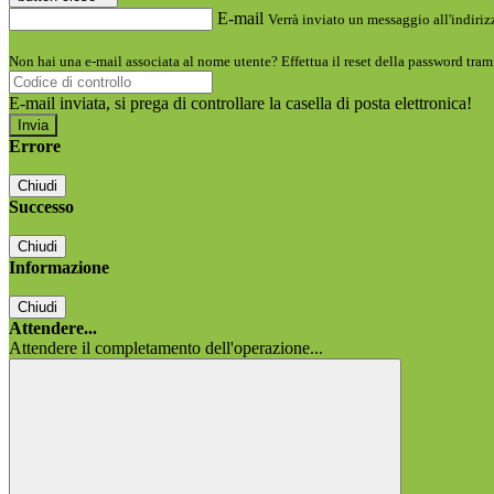
E-mail
Verrà inviato un messaggio all'indirizz
Non hai una e-mail associata al nome utente? Effettua il reset della password tram
E-mail inviata, si prega di controllare la casella di posta elettronica!
Errore
Chiudi
Successo
Chiudi
Informazione
Chiudi
Attendere...
Attendere il completamento dell'operazione...