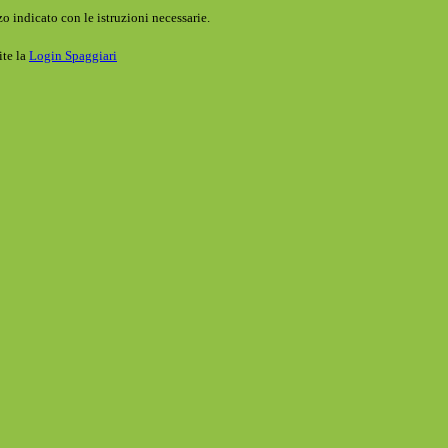
o indicato con le istruzioni necessarie.
ite la
Login Spaggiari