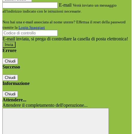
E-mail
Verrà inviato un messaggio
all'indirizzo indicato con le istruzioni necessarie.
Non hai una e-mail associata al nome utente? Effettua il reset della password
tramite la
Login Spaggiari
E-mail inviata, si prega di controllare la casella di posta elettronica!
Errore
Chiudi
Successo
Chiudi
Informazione
Chiudi
Attendere...
Attendere il completamento dell'operazione...