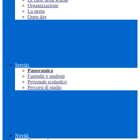
Organizzazione
La storia
Open day
Servizi
Panoramica
Famiglie e studenti
Personale scolastico
Percorsi di studio
Novità