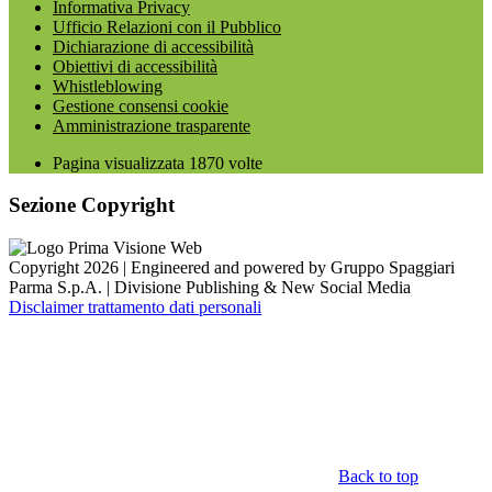
Informativa Privacy
Ufficio Relazioni con il Pubblico
Dichiarazione di accessibilità
Obiettivi di accessibilità
Whistleblowing
Gestione consensi cookie
Amministrazione trasparente
Pagina visualizzata
1870
volte
Sezione Copyright
Copyright 2026 | Engineered and powered by Gruppo Spaggiari
Parma S.p.A. | Divisione Publishing & New Social Media
Disclaimer trattamento dati personali
Back to top