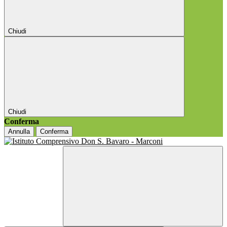
Chiudi
Chiudi
Conferma
Annulla
Conferma