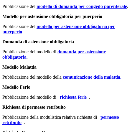
Pubblicazione del
modello di domanda per congedo parenterale
.
Modello per astensione obbligatoria per puerperio
Pubblicazione del
modello per astensione obbligatoria per
puerperio
.
Domanda di astensione obbligatoria
Pubblicazione del modello di
domanda per astensione
obbligatoria
.
Modello Malattia
Pubblicazione del modello della
comunicazione della malattia.
Modello Ferie
Pubblicazione del modello di
richiesta ferie
.
Richiesta di permesso retribuito
Pubblicazione della modulistica relativa richiesta di
permesso
retribuito
.