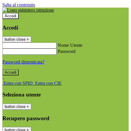
Salta al contenuto
Accedi
Accedi
button close
×
Nome Utente
Password
Password dimenticata?
-
Entra con SPID
Entra con CIE
Seleziona utente
button close
×
Recupero password
button close
×