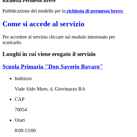
Richiesta Permesso Breve
Pubblicazione del modello per la
richiesta di permesso breve
.
Come si accede al servizio
Per accedere al servizio cliccare sul modulo interessato per
scaricarlo.
Luoghi in cui viene erogato il servizio
Scuola Primaria "Don Saverio Bavaro"
Indirizzo
Viale Aldo Moro, 4, Giovinazzo BA
CAP
70054
Orari
8:00-13:00