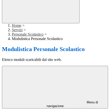
Home
>
Servizi
>
Personale Scolastico
>
Modulistica Personale Scolastico
Modulistica Personale Scolastico
Elenco moduli scaricabili dal sito web.
Menu di
navigazione