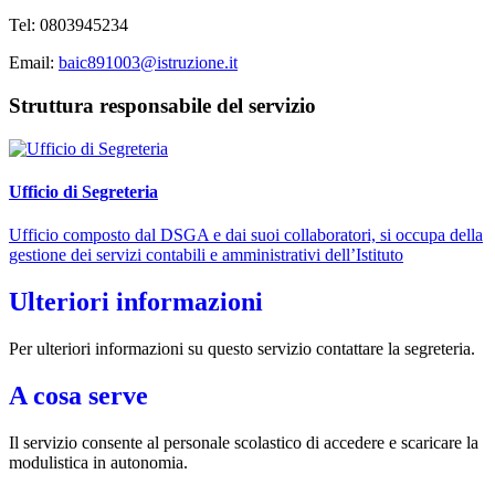
Tel: 0803945234
Email:
baic891003@istruzione.it
Struttura responsabile del servizio
Ufficio di Segreteria
Ufficio composto dal DSGA e dai suoi collaboratori, si occupa della
gestione dei servizi contabili e amministrativi dell’Istituto
Ulteriori informazioni
Per ulteriori informazioni su questo servizio contattare la segreteria.
A cosa serve
Il servizio consente al personale scolastico di accedere e scaricare la
modulistica in autonomia.