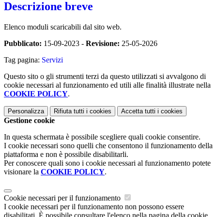
Descrizione breve
Elenco moduli scaricabili dal sito web.
Pubblicato:
15-09-2023 -
Revisione:
25-05-2026
Tag pagina:
Servizi
Questo sito o gli strumenti terzi da questo utilizzati si avvalgono di
cookie necessari al funzionamento ed utili alle finalità illustrate nella
COOKIE POLICY
.
Personalizza
Rifiuta tutti
i cookies
Accetta tutti
i cookies
Gestione cookie
In questa schermata è possibile scegliere quali cookie consentire.
I cookie necessari sono quelli che consentono il funzionamento della
piattaforma e non è possibile disabilitarli.
Per conoscere quali sono i cookie necessari al funzionamento potete
visionare la
COOKIE POLICY
.
Cookie necessari per il funzionamento
I cookie necessari per il funzionamento non possono essere
disabilitati. È possibile consultare l'elenco nella pagina della cookie