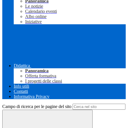
Panoramica
Le notizie
Calendario eventi
Albo online
Iniziative
Didattica
Panoramica
Offerta formativa
I progetti delle classi
Info utili
Contatti
Informativa Privacy
Campo di ricerca per le pagine del sito