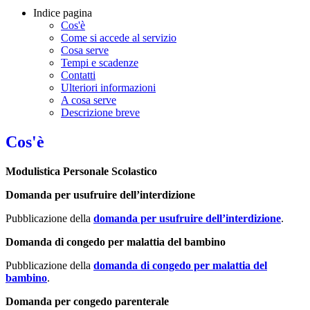
Indice pagina
Cos'è
Come si accede al servizio
Cosa serve
Tempi e scadenze
Contatti
Ulteriori informazioni
A cosa serve
Descrizione breve
Cos'è
Modulistica Personale Scolastico
Domanda per usufruire dell’interdizione
Pubblicazione della
domanda per usufruire dell’interdizione
.
Domanda di congedo per malattia del bambino
Pubblicazione della
domanda di congedo per malattia del
bambino
.
Domanda per congedo parenterale